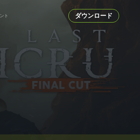
ダウンロード
ント