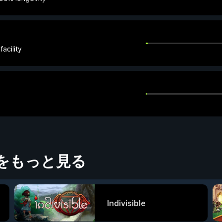
facility
をもっと見る
Indivisible