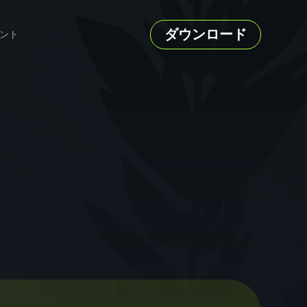
ダウンロード
ント