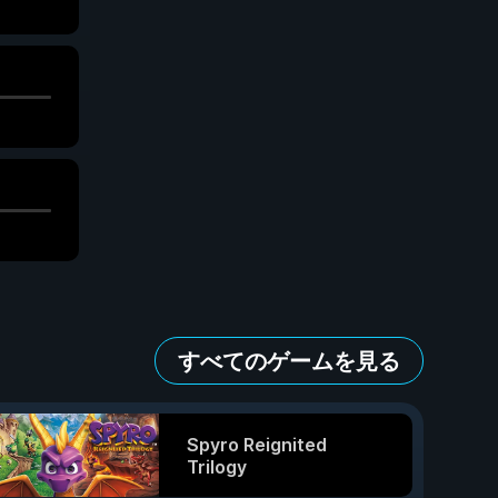
すべてのゲームを見る
Spyro Reignited
Trilogy