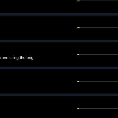
clone using the brig