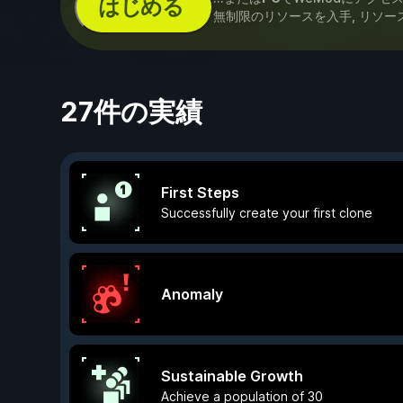
はじめる
無制限のリソースを入手, リソー
27件の実績
First Steps
Successfully create your first clone
Anomaly
Sustainable Growth
Achieve a population of 30