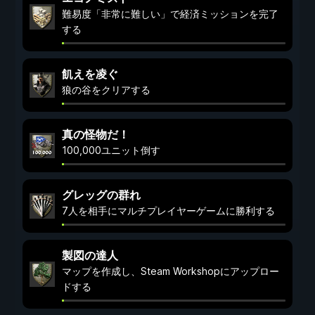
難易度「非常に難しい」で経済ミッションを完了
する
飢えを凌ぐ
狼の谷をクリアする
真の怪物だ！
100,000ユニット倒す
グレッグの群れ
7人を相手にマルチプレイヤーゲームに勝利する
製図の達人
マップを作成し、Steam Workshopにアップロー
ドする