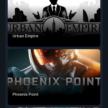
Urban Empire
Phoenix Point