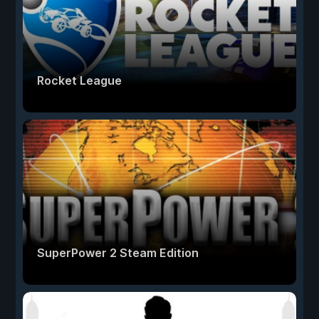
Rocket League
SuperPower 2 Steam Edition