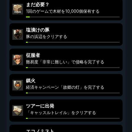
まだ必要？
1回のゲームで木材を10,000個保有する
塩漬けの豚
豚の浜辺をクリアする
征服者
難易度「非常に難しい」で侵略を完了する
鎮火
経済キャンペーン「故郷の灯」を完了する
ツアーに出発
「キャッスルトレイル」をクリアする
エコノミスト