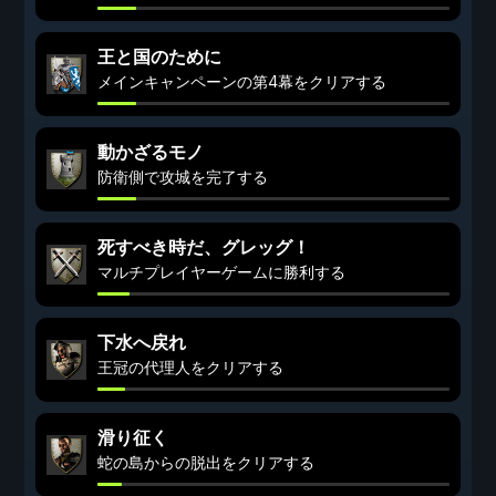
王と国のために
メインキャンペーンの第4幕をクリアする
動かざるモノ
防衛側で攻城を完了する
死すべき時だ、グレッグ！
マルチプレイヤーゲームに勝利する
下水へ戻れ
王冠の代理人をクリアする
滑り征く
蛇の島からの脱出をクリアする