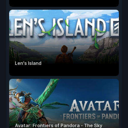
Len's Island
Avatar: Frontiers of Pandora - The Sky