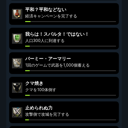
平和？平和などない
経済キャンペーンを完了する
我らは！スパルタ！ではない！
人口300人に到達する
バーミー・アーマリー
1回のゲームで武器を1,000個蓄える
クマ焼き
クマを100体倒す
止められぬ力
攻撃側で攻城を完了する