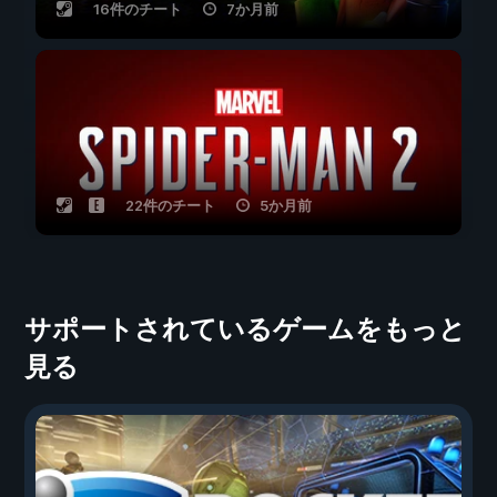
16件のチート
7か月前
22件のチート
5か月前
サポートされているゲームをもっと
見る