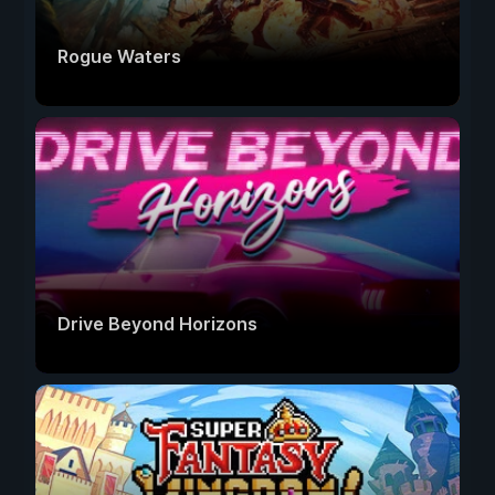
Rogue Waters
Drive Beyond Horizons