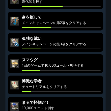
道化師を殺す
身を挺して
メインキャンペーンの第2幕をクリアする
孤独な戦い
メインキャンペーンの第3幕をクリアする
スマウグ
1回のゲームで10,000ゴールド獲得する
博識な学者
チュートリアルをクリアする
まるで怪物だ！
10,000ユニット倒す