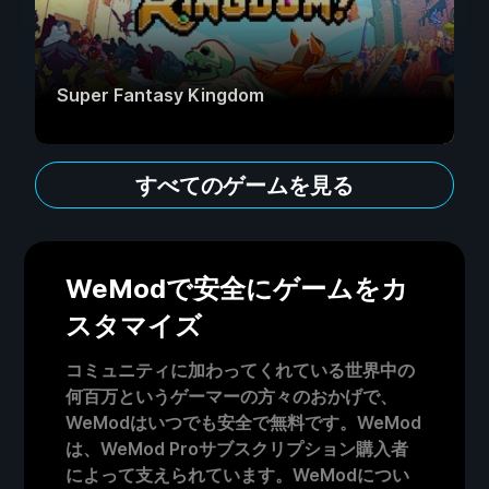
Super Fantasy Kingdom
すべてのゲームを見る
WeModで安全にゲームをカ
スタマイズ
コミュニティに加わってくれている世界中の
何百万というゲーマーの方々のおかげで、
WeModはいつでも安全で無料です。WeMod
は、WeMod Proサブスクリプション購入者
によって支えられています。WeModについ