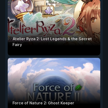
Atelier Ryza 2: Lost Legends & the Secret
Fairy
Force of Nature 2: Ghost Keeper