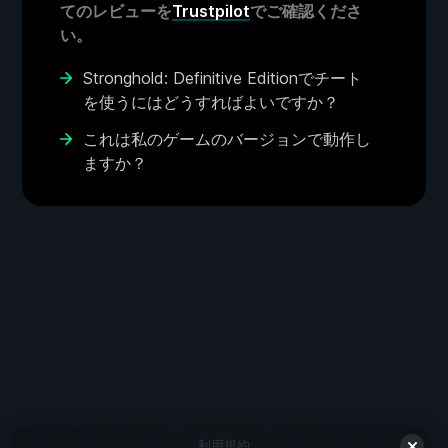
てのレビューを
Trustpilot
でご確認くださ
い。
Stronghold: Definitive Editionでチート
を使うにはどうすればよいですか？
これは私のゲームのバージョンで動作し
ますか？
利用規約