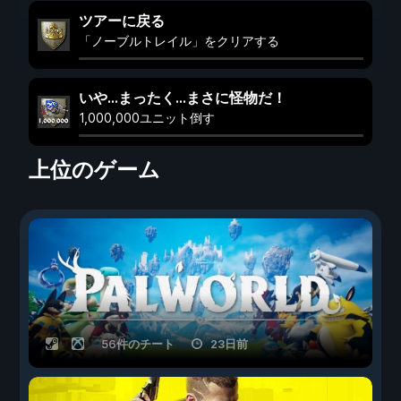
ツアーに戻る
「ノーブルトレイル」をクリアする
いや…まったく…まさに怪物だ！
1,000,000ユニット倒す
上位のゲーム
56件のチート
23日前