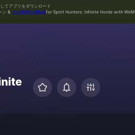
スしてアプリをダウンロード
ーン &
その他8件のMod
for
Spirit Hunters: Infinite Horde
with
WeM