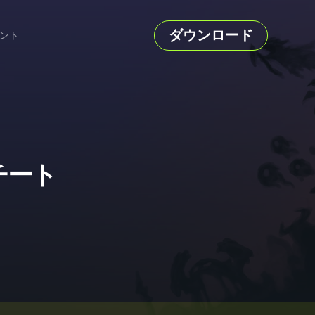
ダウンロード
ント
ーとチート