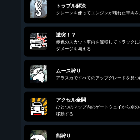
トラブル解決
クレーンを使ってエンジンが壊れた車両を
激突！？
赤色のスカウト車両を運転してトラックに
ダメージを与える
ムース狩り
アラスカですべてのアップグレードを見つ
アクセル全開
ひとつのマップ内のゲートウェイから別の
移動する
熊狩り