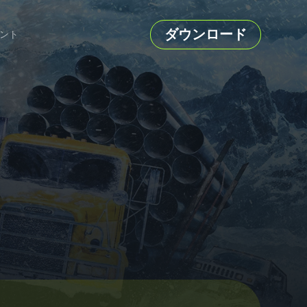
ダウンロード
ント