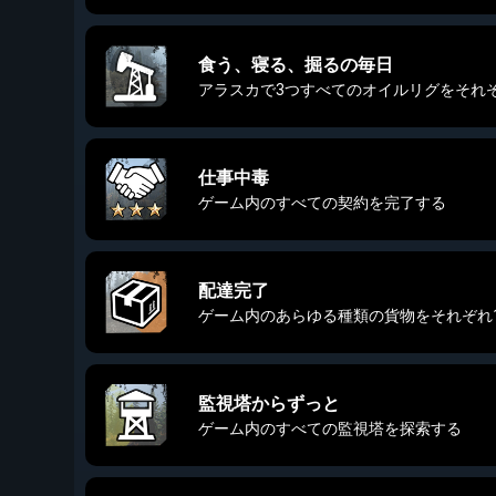
食う、寝る、掘るの毎日
アラスカで3つすべてのオイルリグをそれ
仕事中毒
ゲーム内のすべての契約を完了する
配達完了
ゲーム内のあらゆる種類の貨物をそれぞれ
監視塔からずっと
ゲーム内のすべての監視塔を探索する