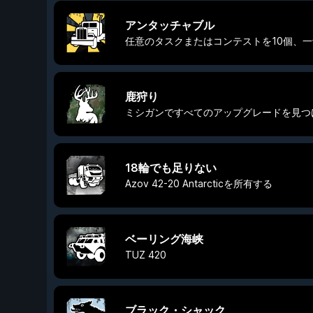
アンタッチャブル
任意のタスクまたはコンテストを10個、
鹿狩り
ミシガンですべてのアップグレードを見つ
18輪でも足りない
Azov 42-20 Antarcticを所有する
ベーリング海峡
TUZ 420
ブラック・シャック