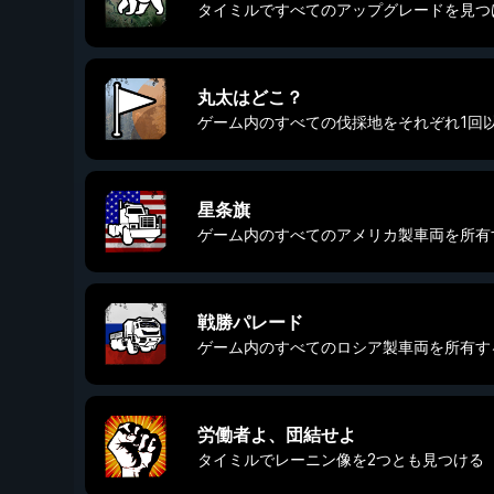
タイミルですべてのアップグレードを見つ
丸太はどこ？
ゲーム内のすべての伐採地をそれぞれ1回
星条旗
ゲーム内のすべてのアメリカ製車両を所有
戦勝パレード
ゲーム内のすべてのロシア製車両を所有す
労働者よ、団結せよ
タイミルでレーニン像を2つとも見つける