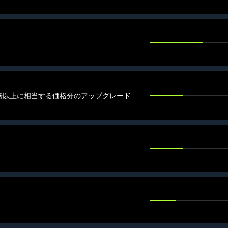
倍以上に相当する価格分のアップグレード