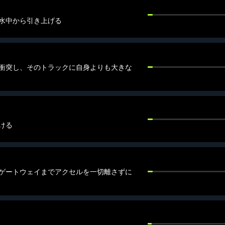
水中から引き上げる
衝突し、そのトラックに自身よりも大きな
ける
ゲートウェイまでアクセルを一切離さずに