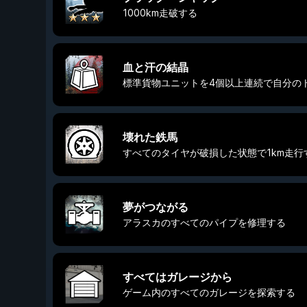
1000km走破する
血と汗の結晶
標準貨物ユニットを4個以上連続で自分の
壊れた鉄馬
すべてのタイヤが破損した状態で1km走行
夢がつながる
アラスカのすべてのパイプを修理する
すべてはガレージから
ゲーム内のすべてのガレージを探索する