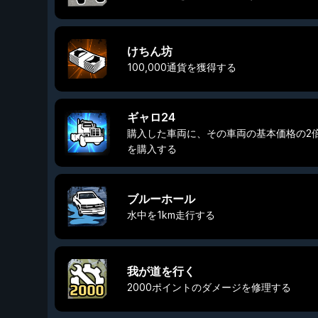
けちん坊
100,000通貨を獲得する
ギャロ24
購入した車両に、その車両の基本価格の2
を購入する
ブルーホール
水中を1km走行する
我が道を行く
2000ポイントのダメージを修理する