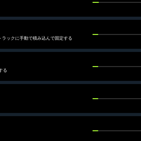
トラックに手動で積み込んで固定する
する