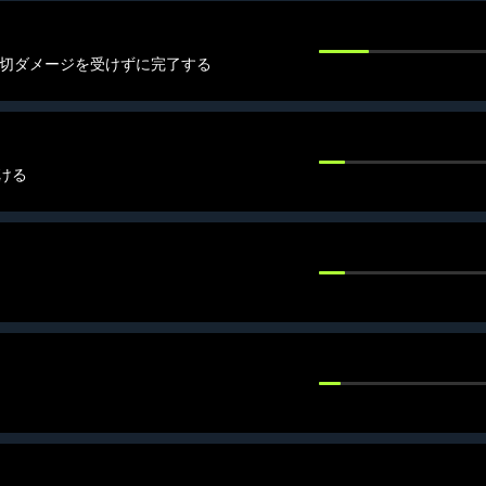
一切ダメージを受けずに完了する
ける