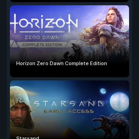
Horizon Zero Dawn Complete Edition
Starsand