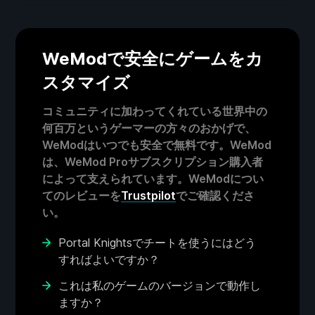
WeModで安全にゲームをカ
スタマイズ
コミュニティに加わってくれている世界中の
何百万というゲーマーの方々のおかげで、
WeModはいつでも安全で無料です。WeMod
は、WeMod Proサブスクリプション購入者
によって支えられています。WeModについ
てのレビューを
Trustpilot
でご確認くださ
い。
Portal Knightsでチートを使うにはどう
すればよいですか？
これは私のゲームのバージョンで動作し
ますか？