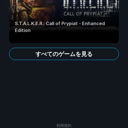
S.T.A.L.K.E.R.: Call of Prypiat - Enhanced
Edition
すべてのゲームを見る
利用規約