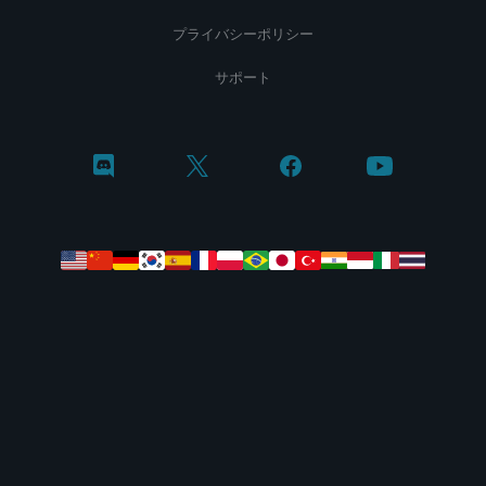
プライバシーポリシー
サポート