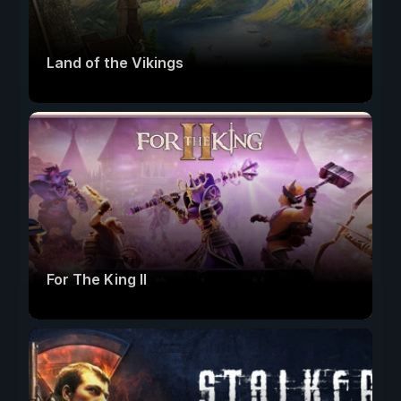
Land of the Vikings
For The King II