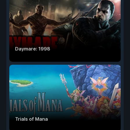
Daymare: 1998
Trials of Mana