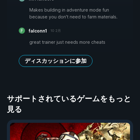
Makes building in adventure mode fun
because you don't need to farm materials.
falconn1
10 2月
great trainer just needs more cheats
ディスカッションに参加
サポートされているゲームをもっと
見る