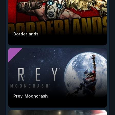
Borderlands
Prey: Mooncrash