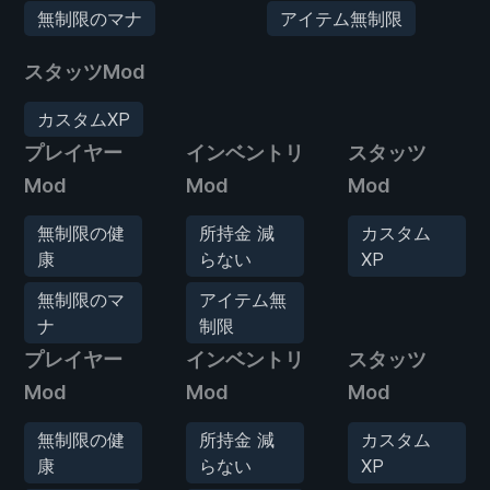
無制限のマナ
アイテム無制限
スタッツMod
カスタムXP
プレイヤー
インベントリ
スタッツ
Mod
Mod
Mod
無制限の健
所持金 減
カスタム
康
らない
XP
無制限のマ
アイテム無
ナ
制限
プレイヤー
インベントリ
スタッツ
Mod
Mod
Mod
無制限の健
所持金 減
カスタム
康
らない
XP