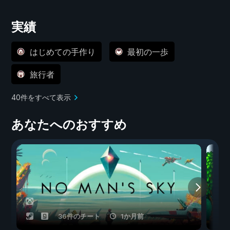
実績
はじめての手作り
最初の一歩
旅行者
40件をすべて表示
あなたへのおすすめ
36件のチート
1か月前