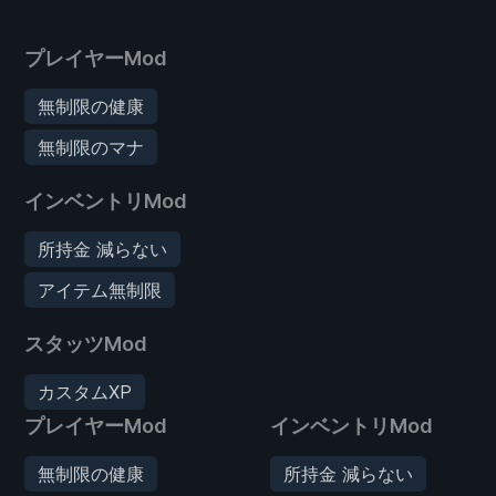
プレイヤーMod
無制限の健康
無制限のマナ
インベントリMod
所持金 減らない
アイテム無制限
スタッツMod
カスタムXP
プレイヤーMod
インベントリMod
無制限の健康
所持金 減らない