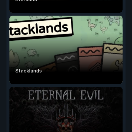
Stacklands