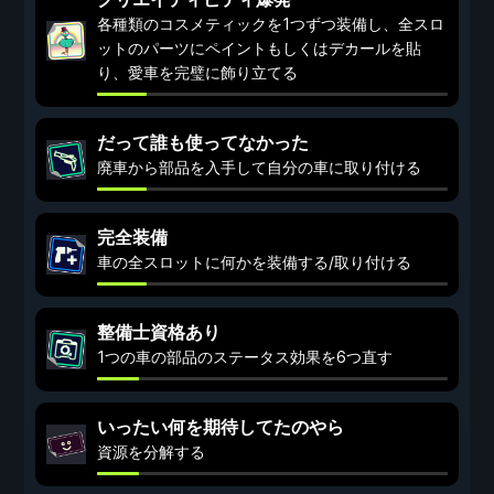
各種類のコスメティックを1つずつ装備し、全スロ
ットのパーツにペイントもしくはデカールを貼
り、愛車を完璧に飾り立てる
だって誰も使ってなかった
廃車から部品を入手して自分の車に取り付ける
完全装備
車の全スロットに何かを装備する/取り付ける
整備士資格あり
1つの車の部品のステータス効果を6つ直す
いったい何を期待してたのやら
資源を分解する