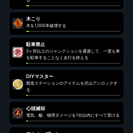
木こり
木を1,000本破壊する
駐車禁止
3ヶ所以上のジャンクションを通過して、一度も車
を駐車することなく走行を終える
DIYマスター
製造ステーションのアイテムを沢山アンロックす
る
心頭滅却
電気、酸、物理ダメージを1分以内にすべて受ける