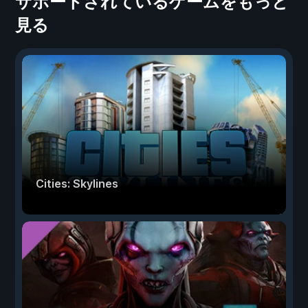
サポートされているゲームをもっと
見る
Cities: Skylines