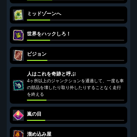
ミッドゾーンへ
世界をハックしろ！
ビジョン
人はこれを奇跡と呼ぶ
4ヶ所以上のジャンクションを通過して、一度も車
の部品を壊したり取り外したりすることなく走行
を終える
嵐の目
溜め込み屋