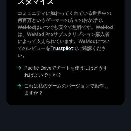
スタマイズ
コミュニティに加わってくれている世界中の
何百万というゲーマーの方々のおかげで、
WeModはいつでも安全で無料です。WeMod
は、WeMod Proサブスクリプション購入者
によって支えられています。WeModについ
てのレビューを
Trustpilot
でご確認くださ
い。
Pacific Driveでチートを使うにはどうす
ればよいですか？
これは私のゲームのバージョンで動作し
ますか？