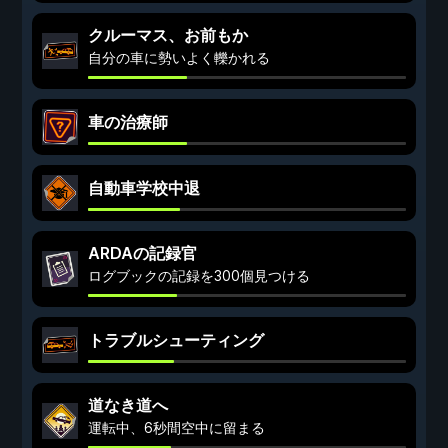
クルーマス、お前もか
自分の車に勢いよく轢かれる
車の治療師
自動車学校中退
ARDAの記録官
ログブックの記録を300個見つける
トラブルシューティング
道なき道へ
運転中、6秒間空中に留まる