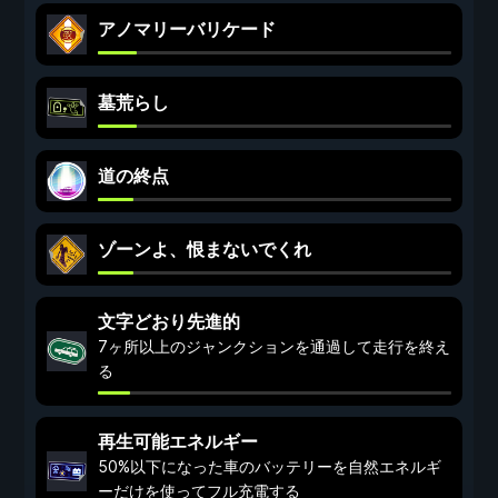
アノマリーバリケード
墓荒らし
道の終点
ゾーンよ、恨まないでくれ
文字どおり先進的
7ヶ所以上のジャンクションを通過して走行を終え
る
再生可能エネルギー
50%以下になった車のバッテリーを自然エネルギ
ーだけを使ってフル充電する