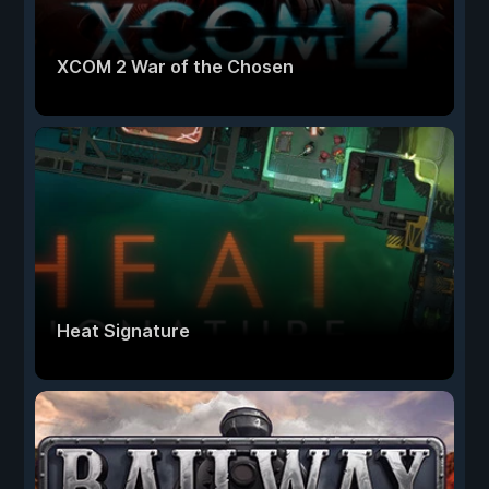
XCOM 2 War of the Chosen
Heat Signature