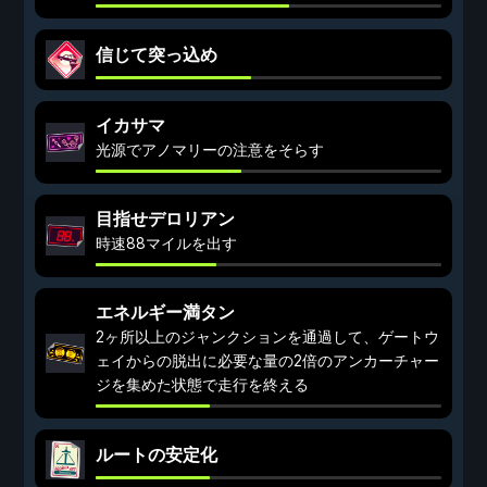
信じて突っ込め
イカサマ
光源でアノマリーの注意をそらす
目指せデロリアン
時速88マイルを出す
エネルギー満タン
2ヶ所以上のジャンクションを通過して、ゲートウ
ェイからの脱出に必要な量の2倍のアンカーチャー
ジを集めた状態で走行を終える
ルートの安定化