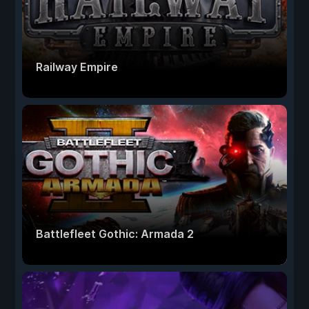
Railway Empire
Battlefleet Gothic: Armada 2