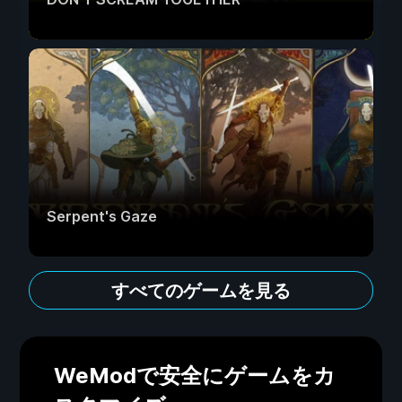
Serpent's Gaze
すべてのゲームを見る
WeModで安全にゲームをカ