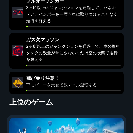
フルオープンカー
3ヶ所以上のジャンクションを通過して、パネル、
ドア、バンパーを一度も車に取りつけることなく
走行を終える
ガス欠マラソン
2ヶ所以上のジャンクションを通過して、車の燃料
タンクの残量が常に少ないまたは空の状態で走行
を終える
飛び乗り注意！
車にバニーを乗せて数マイル運転する
上位のゲーム