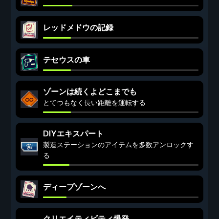
レッドメドウの記録
テセウスの車
ゾーンは続くよどこまでも
とてつもなく長い距離を運転する
DIYエキスパート
製造ステーションのアイテムを多数アンロックす
る
ディープゾーンへ
クリエイティビティ爆発