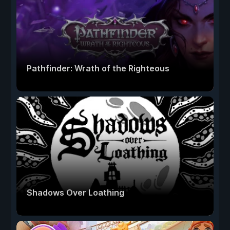
Pathfinder: Wrath of the Righteous
Shadows Over Loathing