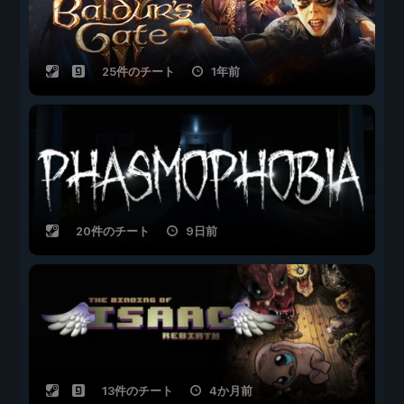
25件のチート
1年前
20件のチート
9日前
13件のチート
4か月前