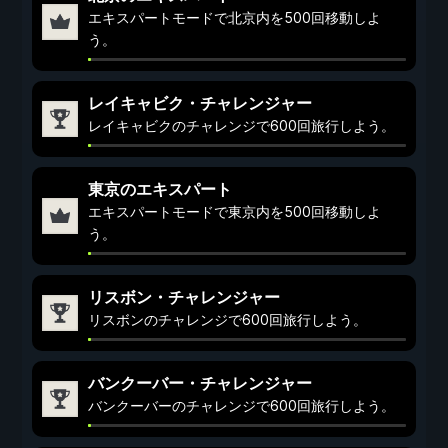
エキスパートモードで北京内を500回移動しよ
う。
レイキャビク・チャレンジャー
レイキャビクのチャレンジで600回旅行しよう。
東京のエキスパート
エキスパートモードで東京内を500回移動しよ
う。
リスボン・チャレンジャー
リスボンのチャレンジで600回旅行しよう。
バンクーバー・チャレンジャー
バンクーバーのチャレンジで600回旅行しよう。