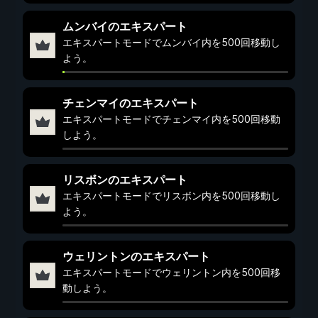
ムンバイのエキスパート
エキスパートモードでムンバイ内を500回移動し
よう。
チェンマイのエキスパート
エキスパートモードでチェンマイ内を500回移動
しよう。
リスボンのエキスパート
エキスパートモードでリスボン内を500回移動し
よう。
ウェリントンのエキスパート
エキスパートモードでウェリントン内を500回移
動しよう。