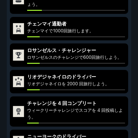
ょう。
チェンマイ通勤者
チェンマイで1000回旅行します。
ロサンゼルス・チャレンジャー
ロサンゼルスのチャレンジで600回旅行しよう。
リオデジャネイロのドライバー
リオデジャネイロを 2000 回旅行しよう。
チャレンジを 4 回コンプリート
ウィークリーチャレンジでスコアを 4 回投稿しよ
う。
ニューヨークのドライバー