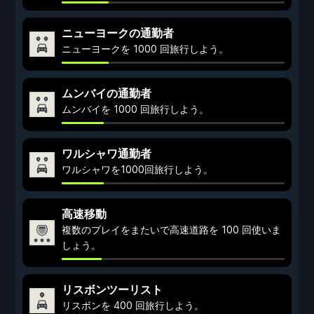
ニューヨークの通勤者
ニューヨークを 1000 回旅行しよう。
ムンバイの通勤者
ムンバイを 1000 回旅行しよう。
ワルシャワ通勤者
ワルシャワを1000回旅行しよう。
高速移動
複数のプレイをまたいで高速道路を 100 回使いま
しょう。
リスボンツーリスト
リスボンを 400 回旅行しよう。