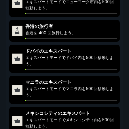
エキスパートモードでニューヨーク市内を500回
移動しよう。
香港の旅行者
香港を 400 回旅行しよう。
ドバイのエキスパート
エキスパートモードでドバイ内を500回移動しよ
う。
マニラのエキスパート
エキスパートモードでマニラ内を500回移動しよ
う。
メキシコシティのエキスパート
エキスパートモードでメキシコシティ内を500回
移動しよう。