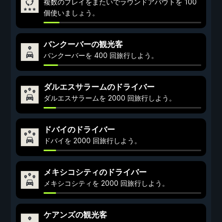
複数のプレイをまたいでラウンドアバウトを 100
個使いましょう。
バンクーバーの観光客
バンクーバーを 400 回旅行しよう。
ダルエスサラームのドライバー
ダルエスサラームを 2000 回旅行しよう。
ドバイのドライバー
ドバイを 2000 回旅行しよう。
メキシコシティのドライバー
メキシコシティを 2000 回旅行しよう。
ケアンズの観光客