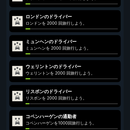
ロンドンのドライバー
ロンドンを 2000 回旅行しよう。
ミュンヘンのドライバー
ミュンヘンを 2000 回旅行しよう。
ウェリントンのドライバー
ウェリントンを 2000 回旅行しよう。
リスボンのドライバー
リスボンを 2000 回旅行しよう。
コペンハーゲンの通勤者
コペンハーゲンを1000回旅行しよう。