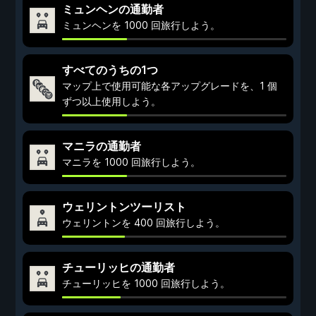
ミュンヘンの通勤者
ミュンヘンを 1000 回旅行しよう。
すべてのうちの1つ
マップ上で使用可能な各アップグレードを、1 個
ずつ以上使用しよう。
マニラの通勤者
マニラを 1000 回旅行しよう。
ウェリントンツーリスト
ウェリントンを 400 回旅行しよう。
チューリッヒの通勤者
チューリッヒを 1000 回旅行しよう。