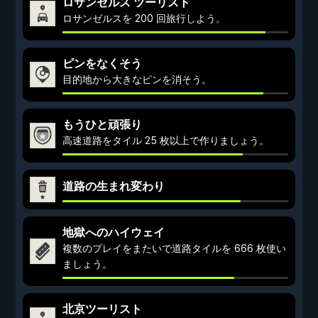
ロサンゼルス ツーリスト
ロサンゼルスを 200 回旅行しよう。
ピンをなくそう
目的地から大きなピンを消そう。
もうひと頑張り
高速道路をタイル 25 枚以上で作りましょう。
道路の生まれ変わり
地獄へのハイウェイ
複数のプレイをまたいで道路タイルを 666 枚使い
ましょう。
北京ツーリスト