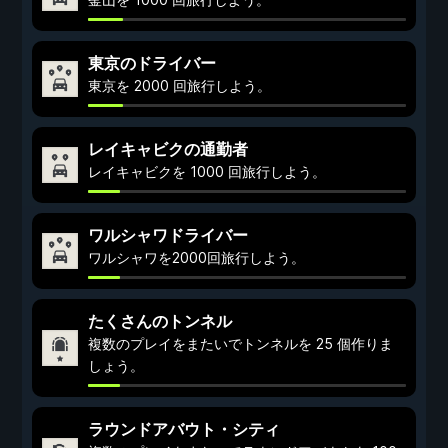
東京のドライバー
東京を 2000 回旅行しよう。
レイキャビクの通勤者
レイキャビクを 1000 回旅行しよう。
ワルシャワドライバー
ワルシャワを2000回旅行しよう。
たくさんのトンネル
複数のプレイをまたいでトンネルを 25 個作りま
しょう。
ラウンドアバウト・シティ