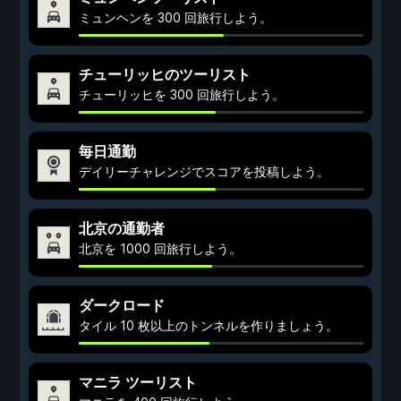
ミュンヘンを 300 回旅行しよう。
チューリッヒのツーリスト
チューリッヒを 300 回旅行しよう。
毎日通勤
デイリーチャレンジでスコアを投稿しよう。
北京の通勤者
北京を 1000 回旅行しよう。
ダークロード
タイル 10 枚以上のトンネルを作りましょう。
マニラ ツーリスト