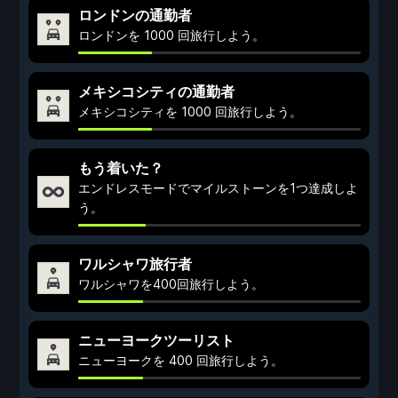
ロンドンの通勤者
ロンドンを 1000 回旅行しよう。
メキシコシティの通勤者
メキシコシティを 1000 回旅行しよう。
もう着いた？
エンドレスモードでマイルストーンを1つ達成しよ
う。
ワルシャワ旅行者
ワルシャワを400回旅行しよう。
ニューヨークツーリスト
ニューヨークを 400 回旅行しよう。