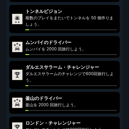
トンネルビジョン
複数のプレイをまたいでトンネルを 50 個作りま
しょう。
ムンバイのドライバー
ムンバイを 2000 回旅行しよう。
ダルエスサラーム・チャレンジャー
ダルエスサラームのチャレンジで600回旅行しよ
う。
釜山のドライバー
釜山を 2000 回旅行しよう。
ロンドン・チャレンジャー