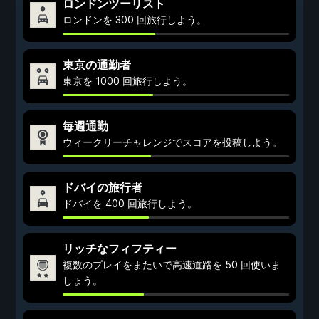
ロンドンツーリスト
ロンドンを 300 回旅行しよう。
東京の通勤者
東京を 1000 回旅行しよう。
毎週通勤
ウィークリーチャレンジでスコアを投稿しよう。
ドバイの旅行者
ドバイを 400 回旅行しよう。
リッチなフィフティー
複数のプレイをまたいで高速道路を 50 回使いま
しょう。