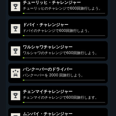
チューリッヒ・チャレンジャー
チューリッヒのチャレンジで600回旅行しよう。
ドバイ・チャレンジャー
ドバイのチャレンジで600回旅行しよう。
ワルシャワチャレンジャー
ワルシャワのチャレンジで600回旅行しよう。
バンクーバーのドライバー
バンクーバーを 2000 回旅行しよう。
チェンマイチャレンジャー
チェンマイのチャレンジで600回旅行します。
ムンバイ・チャレンジャー