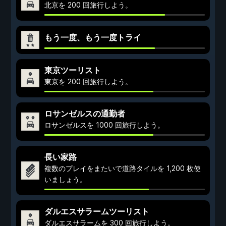
北京を 200 回旅行しよう。
もう一度、もう一度トライ
東京ツーリスト
東京を 200 回旅行しよう。
ロサンゼルスの通勤者
ロサンゼルスを 1000 回旅行しよう。
長い家路
複数のプレイをまたいで道路タイルを 1,200 枚使
いましょう。
ダルエスサラームツーリスト
ダルエスサラームを 300 回旅行しよう。