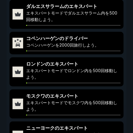
ダルエスサラームのエキスパート
エキスパートモードでダルエスサラーム内を500
回移動しよう。
コペンハーゲンのドライバー
コペンハーゲンを2000回旅行しよう。
ロンドンのエキスパート
エキスパートモードでロンドン内を500回移動し
よう。
モスクワのエキスパート
エキスパートモードでモスクワ内を500回移動し
よう。
ニューヨークのエキスパート