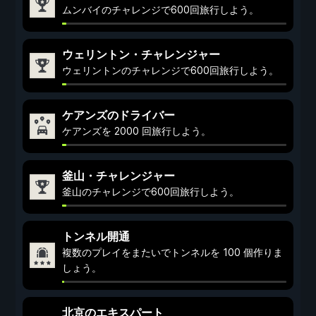
ムンバイのチャレンジで600回旅行しよう。
ウェリントン・チャレンジャー
ウェリントンのチャレンジで600回旅行しよう。
ケアンズのドライバー
ケアンズを 2000 回旅行しよう。
釜山・チャレンジャー
釜山のチャレンジで600回旅行しよう。
トンネル開通
複数のプレイをまたいでトンネルを 100 個作りま
しょう。
北京のエキスパート