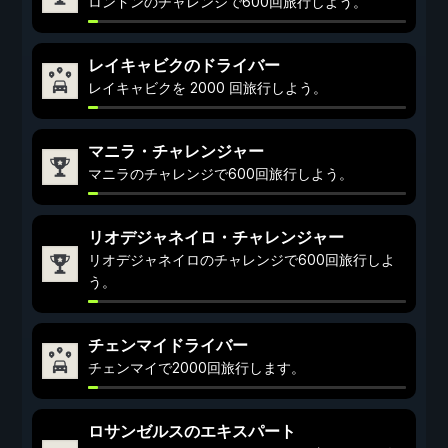
ロンドンのチャレンジで600回旅行しよう。
レイキャビクのドライバー
レイキャビクを 2000 回旅行しよう。
マニラ・チャレンジャー
マニラのチャレンジで600回旅行しよう。
リオデジャネイロ・チャレンジャー
リオデジャネイロのチャレンジで600回旅行しよ
う。
チェンマイドライバー
チェンマイで2000回旅行します。
ロサンゼルスのエキスパート