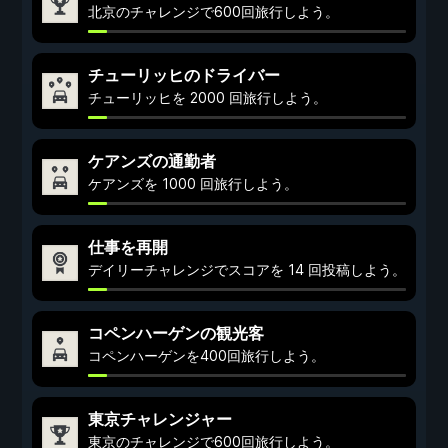
北京のチャレンジで600回旅行しよう。
チューリッヒのドライバー
チューリッヒを 2000 回旅行しよう。
ケアンズの通勤者
ケアンズを 1000 回旅行しよう。
仕事を再開
デイリーチャレンジでスコアを 14 回投稿しよう。
コペンハーゲンの観光客
コペンハーゲンを400回旅行しよう。
東京チャレンジャー
東京のチャレンジで600回旅行しよう。