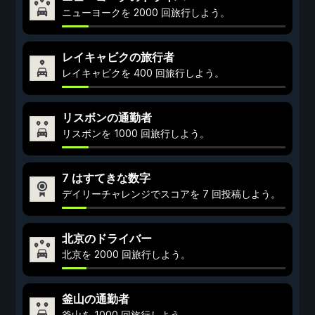
ニューヨークを 2000 回旅行しよう。
レイキャビクの旅行者
レイキャビクを 400 回旅行しよう。
リスボンの通勤者
リスボンを 1000 回旅行しよう。
7 はすてきな数字
デイリーチャレンジでスコアを 7 回投稿しよう。
北京のドライバー
北京を 2000 回旅行しよう。
釜山の通勤者
釜山を 1000 回旅行しよう。