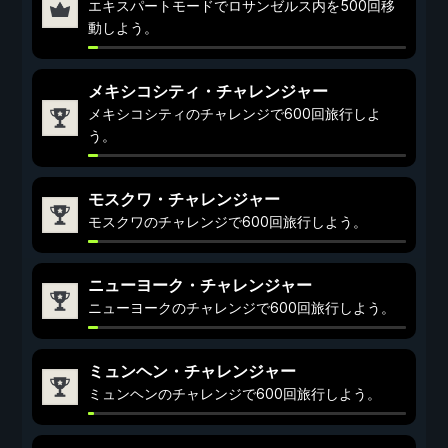
エキスパートモードでロサンゼルス内を500回移
動しよう。
メキシコシティ・チャレンジャー
メキシコシティのチャレンジで600回旅行しよ
う。
モスクワ・チャレンジャー
モスクワのチャレンジで600回旅行しよう。
ニューヨーク・チャレンジャー
ニューヨークのチャレンジで600回旅行しよう。
ミュンヘン・チャレンジャー
ミュンヘンのチャレンジで600回旅行しよう。