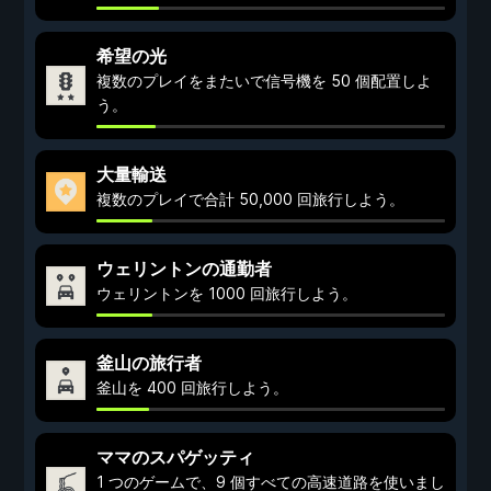
希望の光
複数のプレイをまたいで信号機を 50 個配置しよ
う。
大量輸送
複数のプレイで合計 50,000 回旅行しよう。
ウェリントンの通勤者
ウェリントンを 1000 回旅行しよう。
釜山の旅行者
釜山を 400 回旅行しよう。
ママのスパゲッティ
1 つのゲームで、9 個すべての高速道路を使いまし