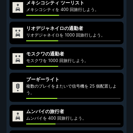
メキシコシティ ツーリスト
メキシコシティを 400 回旅行しよう。
リオデジャネイロの通勤者
リオデジャネイロを 1000 回旅行しよう。
モスクワの通勤者
モスクワを 1000 回旅行しよう。
ブーギーライト
複数のプレイをまたいで信号機を 25 個配置しよ
う。
ムンバイの旅行者
ムンバイを 400 回旅行しよう。