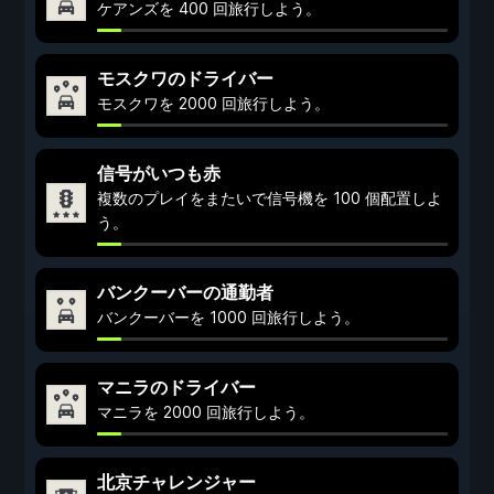
ケアンズを 400 回旅行しよう。
モスクワのドライバー
モスクワを 2000 回旅行しよう。
信号がいつも赤
複数のプレイをまたいで信号機を 100 個配置しよ
う。
バンクーバーの通勤者
バンクーバーを 1000 回旅行しよう。
マニラのドライバー
マニラを 2000 回旅行しよう。
北京チャレンジャー