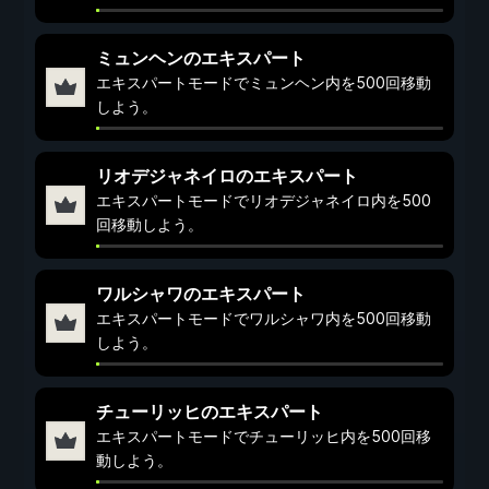
ミュンヘンのエキスパート
エキスパートモードでミュンヘン内を500回移動
しよう。
リオデジャネイロのエキスパート
エキスパートモードでリオデジャネイロ内を500
回移動しよう。
ワルシャワのエキスパート
エキスパートモードでワルシャワ内を500回移動
しよう。
チューリッヒのエキスパート
エキスパートモードでチューリッヒ内を500回移
動しよう。