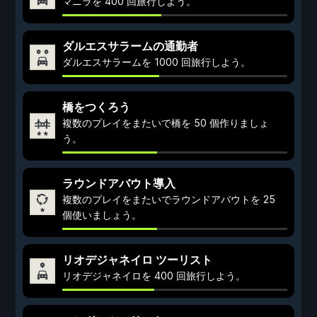
マニラを 400 回旅行しよう。
ダルエスサラームの通勤者
ダルエスサラームを 1000 回旅行しよう。
橋をつくろう
複数のプレイをまたいで橋を 50 個作りましょ
う。
ラウンドアバウト導入
複数のプレイをまたいでラウンドアバウトを 25
個使いましょう。
リオデジャネイロ ツーリスト
リオデジャネイロを 400 回旅行しよう。