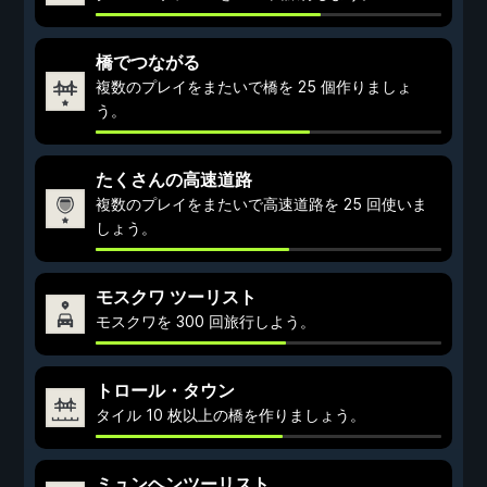
橋でつながる
複数のプレイをまたいで橋を 25 個作りましょ
う。
たくさんの高速道路
複数のプレイをまたいで高速道路を 25 回使いま
しょう。
モスクワ ツーリスト
モスクワを 300 回旅行しよう。
トロール・タウン
タイル 10 枚以上の橋を作りましょう。
ミュンヘンツーリスト