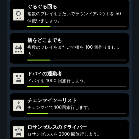
ぐるぐる回る
複数のプレイをまたいでラウンドアバウトを 50
個使いましょう。
橋をどこまでも
複数のプレイをまたいで橋を 100 個作りましょ
う。
ドバイの通勤者
ドバイを 1000 回旅行しよう。
チェンマイツーリスト
チェンマイで400回旅行します。
ロサンゼルスのドライバー
ロサンゼルスを 2000 回旅行しよう。