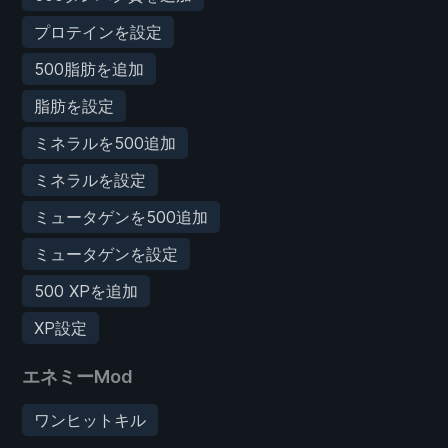
プロテインを設定
500脂肪を追加
脂肪を設定
ミネラルを500追加
ミネラルを設定
ミュータゲンを500追加
ミュータゲンを設定
500 XPを追加
XP設定
エネミーMod
ワンヒットキル