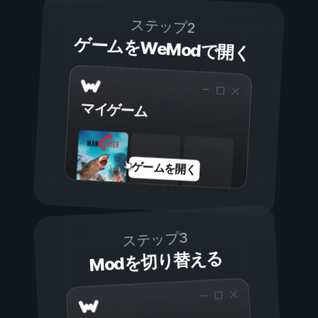
ステップ2
ゲームをWeModで開く
マイゲーム
ゲームを開く
ステップ3
Modを切り替える