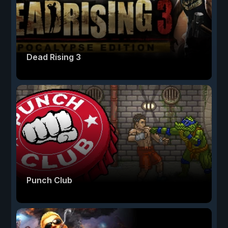
Dead Rising 3
Punch Club