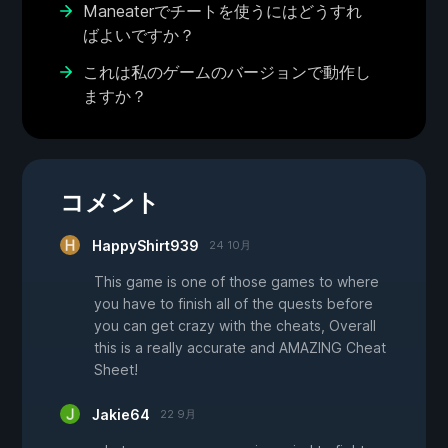
Maneaterでチートを使うにはどうすれ
ばよいですか？
これは私のゲームのバージョンで動作し
ますか？
コメント
HappyShirt939
24 10月
This game is one of those games to where
you have to finish all of the quests before
you can get crazy with the cheats, Overall
this is a really accurate and AMAZING Cheat
Sheet!
Jakie64
22 9月