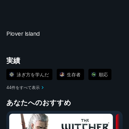
Plover Island
実績
泳ぎ方を学んだ
生存者
順応
44件をすべて表示
あなたへのおすすめ