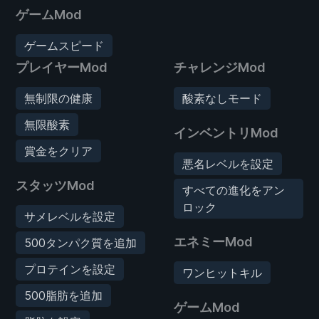
ゲームMod
ゲームスピード
プレイヤーMod
チャレンジMod
無制限の健康
酸素なしモード
無限酸素
インベントリMod
賞金をクリア
悪名レベルを設定
スタッツMod
すべての進化をアン
ロック
サメレベルを設定
エネミーMod
500タンパク質を追加
プロテインを設定
ワンヒットキル
500脂肪を追加
ゲームMod