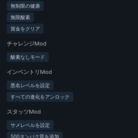
無制限の健康
無限酸素
賞金をクリア
チャレンジMod
酸素なしモード
インベントリMod
悪名レベルを設定
すべての進化をアンロック
スタッツMod
サメレベルを設定
500タンパク質を追加