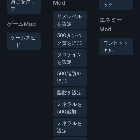
賞金をクリ
Mod
ック
ア
サメレベル
エネミー
ゲームMod
を設定
Mod
500タンパ
ゲームスピ
ク質を追加
ワンヒット
ード
キル
プロテイン
を設定
500脂肪を
追加
脂肪を設定
ミネラルを
500追加
ミネラルを
設定