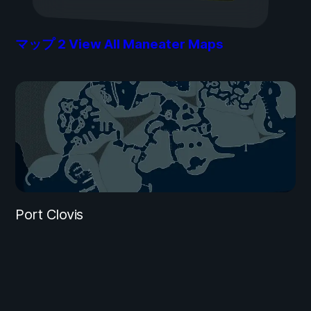
マップ
2
View All Maneater Maps
Port Clovis