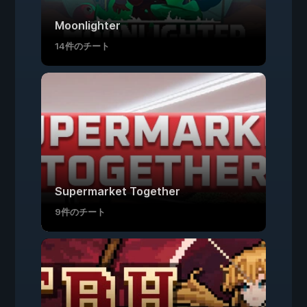
Moonlighter
14件のチート
Supermarket Together
9件のチート