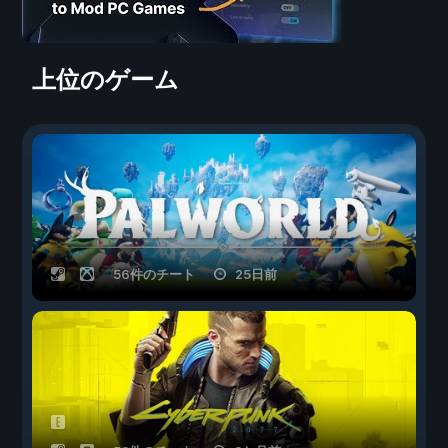
上位のゲーム
56件のチート
25日前