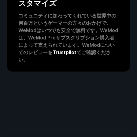
スタマイズ
コミュニティに加わってくれている世界中の
何百万というゲーマーの方々のおかげで、
WeModはいつでも安全で無料です。WeMod
は、WeMod Proサブスクリプション購入者
によって支えられています。WeModについ
てのレビューを
Trustpilot
でご確認くださ
い。