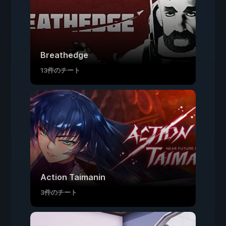
Breathedge
13件のチート
Action Taimanin
3件のチート