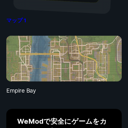
マップ
1
Empire Bay
WeModで安全にゲームをカ