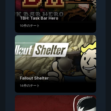
TBH: Task Bar Hero
10件のチート
Fallout Shelter
14件のチート