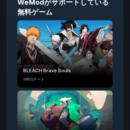
WeModがサポートしている
無料ゲーム
BLEACH Brave Souls
5件のチート