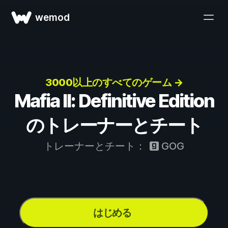
wemod
3000以上のすべてのゲーム →
Mafia II: Definitive Edition
のトレーナーとチート
トレーナーとチート：
GOG
はじめる