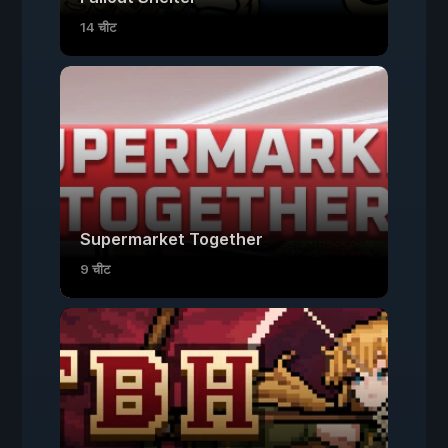
14 चीट
Supermarket Together
9 चीट