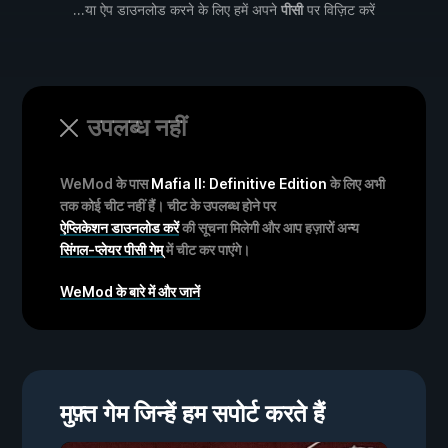
...या ऐप डाउनलोड करने के लिए हमें अपने
पीसी
पर विज़िट करें
उपलब्ध नहीं
WeMod के पास
Mafia II: Definitive Edition
के लिए अभी
तक कोई चीट नहीं हैं। चीट के उपलब्ध होने पर
ऐप्लिकेशन डाउनलोड करें
की सूचना मिलेगी और आप हज़ारों अन्य
सिंगल-प्लेयर पीसी गेम्
में चीट कर पाएंगे।
WeMod के बारे में और जानें
मुफ़्त गेम जिन्हें हम सपोर्ट करते हैं