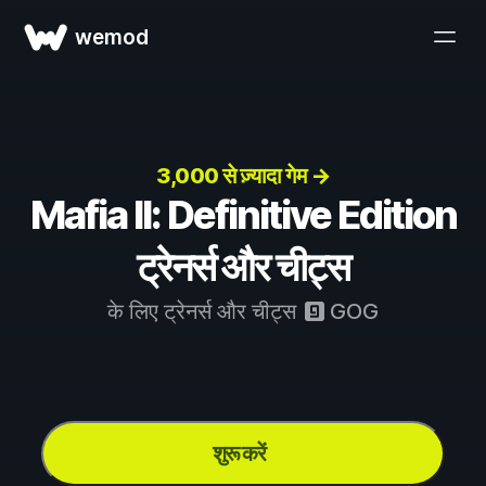
wemod
3,000 से ज़्यादा गेम →
Mafia II: Definitive Edition
ट्रेनर्स और चीट्स
के लिए ट्रेनर्स और चीट्स
GOG
शुरू करें