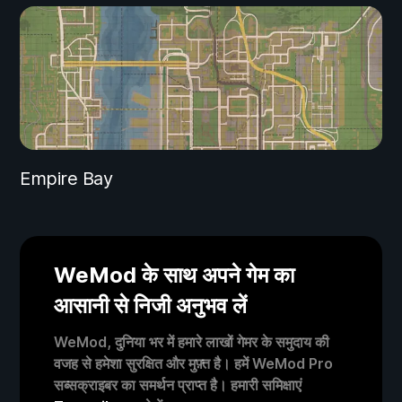
Empire Bay
WeMod के साथ अपने गेम का
आसानी से निजी अनुभव लें
WeMod, दुनिया भर में हमारे लाखों गेमर के समुदाय की
वजह से हमेशा सुरक्षित और मुफ़्त है। हमें WeMod Pro
सब्सक्राइबर का समर्थन प्राप्त है। हमारी समिक्षाएं