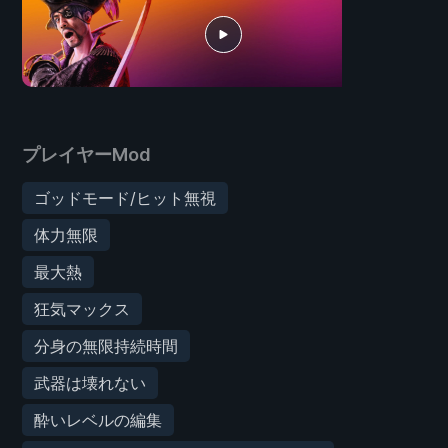
プレイヤーMod
ゴッドモード/ヒット無視
体力無限
最大熱
狂気マックス
分身の無限持続時間
武器は壊れない
酔いレベルの編集