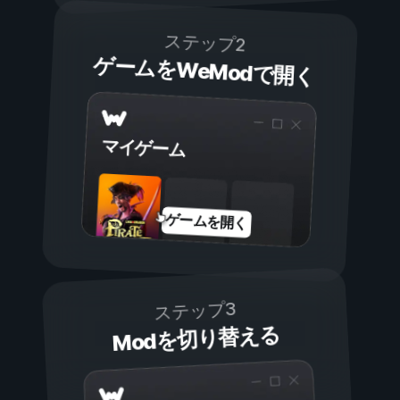
ステップ2
ゲームをWeModで開く
マイゲーム
ゲームを開く
ステップ3
Modを切り替える