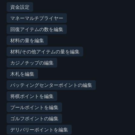
資金設定
マネーマルチプライヤー
回復アイテムの数を編集
材料の量を編集
材料/その他アイテムの量を編集
カジノチップの編集
木札を編集
バッティングセンターポイントの編集
将棋ポイントを編集
プールポイントを編集
ゴルフポイントの編集
デリバリーポイントを編集