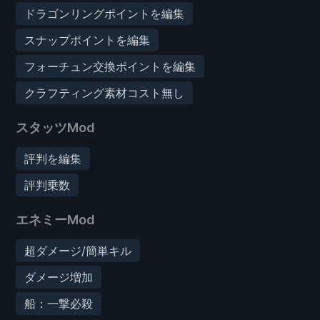
ドラゴンリングポイントを編集
スナップポイントを編集
フォーチュン交換ポイントを編集
クラフティング素材コスト無し
スタッツMod
評判を編集
評判乗数
エネミーMod
超ダメージ/簡単キル
ダメージ増加
船：一撃必殺