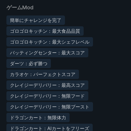
ゲームMod
簡単にチャレンジを完了
ゴロゴロキッチン：最大食品品質
ゴロゴロキッチン：最大シェフレベル
バッティングセンター：最大スコア
ダーツ：必ず勝つ
カラオケ：パーフェクトスコア
クレイジーデリバリー：最高スコア
クレイジーデリバリー：無限フード
クレイジーデリバリー：無限ブースト
ドラゴンカート：無限体力
ドラゴンカート：AIカートをフリーズ