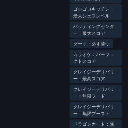
ゴロゴロキッチン：
最大シェフレベル
バッティングセンタ
ー：最大スコア
ダーツ：必ず勝つ
カラオケ：パーフェ
クトスコア
クレイジーデリバリ
ー：最高スコア
クレイジーデリバリ
ー：無限フード
クレイジーデリバリ
ー：無限ブースト
ドラゴンカート：無