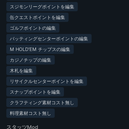
スジモンリーグポイントを編集
缶クエストポイントを編集
ゴルフポイントの編集
バッティングセンターポイントの編集
M HOLD'EM チップスの編集
カジノチップの編集
木札を編集
リサイクルセンターポイントを編集
スナップポイントを編集
クラフティング素材コスト無し
料理素材コスト無し
スタッツMod