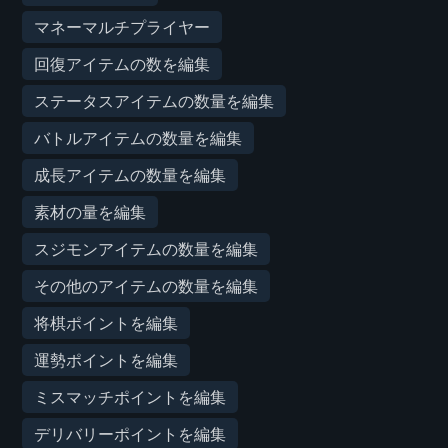
マネーマルチプライヤー
回復アイテムの数を編集
ステータスアイテムの数量を編集
バトルアイテムの数量を編集
成長アイテムの数量を編集
素材の量を編集
スジモンアイテムの数量を編集
その他のアイテムの数量を編集
将棋ポイントを編集
運勢ポイントを編集
ミスマッチポイントを編集
デリバリーポイントを編集