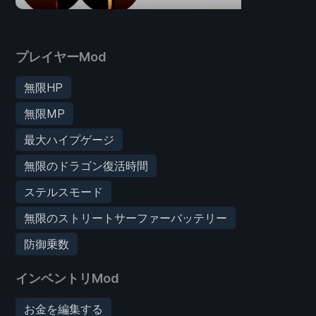
プレイヤーMod
無限HP
無限MP
最大ハイプゲージ
無限のドラゴン復活時間
ステルスモード
無限のストリートサーファーバッテリー
防御乗数
インベントリMod
お金を編集する