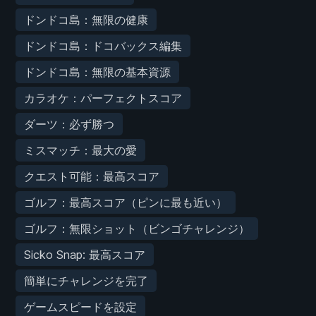
ドンドコ島：無限の健康
ドンドコ島：ドコバックス編集
ドンドコ島：無限の基本資源
カラオケ：パーフェクトスコア
ダーツ：必ず勝つ
ミスマッチ：最大の愛
クエスト可能：最高スコア
ゴルフ：最高スコア（ピンに最も近い）
ゴルフ：無限ショット（ビンゴチャレンジ）
Sicko Snap: 最高スコア
簡単にチャレンジを完了
ゲームスピードを設定