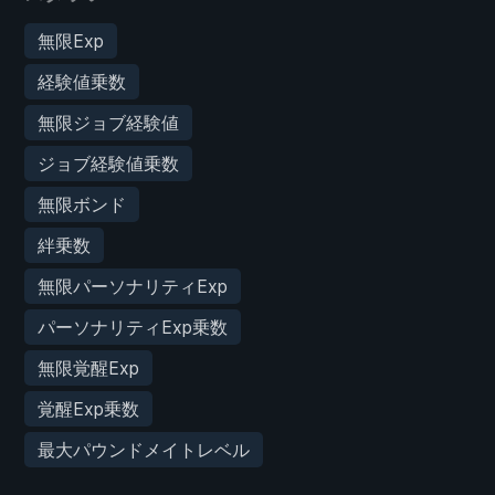
無限Exp
経験値乗数
無限ジョブ経験値
ジョブ経験値乗数
無限ボンド
絆乗数
無限パーソナリティExp
パーソナリティExp乗数
無限覚醒Exp
覚醒Exp乗数
最大パウンドメイトレベル