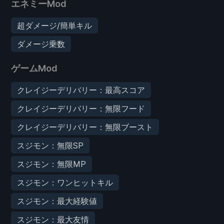
エネミーMod
超ダメージ/簡単キル
ダメージ乗数
ゲームMod
クレイジーデリバリー：最高スコア
クレイジーデリバリー：無限フード
クレイジーデリバリー：無限ブースト
スジモン：無限SP
スジモン：無限MP
スジモン：ワンヒットキル
スジモン：最大経験値
スジモン：最大友情