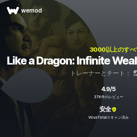
wemod
3000以上のすべ
Like a Dragon: Infini
トレーナーとチート：
4.9/5
37K件のレビュー
安全
VirusTotalスキャン済み