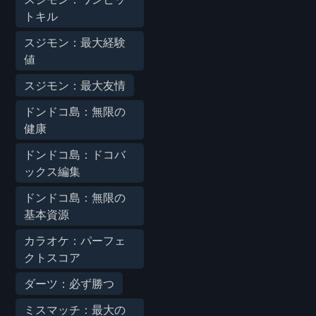
トキル
スジモン：最大経験
値
スジモン：最大友情
ドンドコ島：無限の
健康
ドンドコ島：ドコバ
ックス編集
ドンドコ島：無限の
基本資源
カラオケ：パーフェ
クトスコア
ダーツ：必ず勝つ
ミスマッチ：最大の