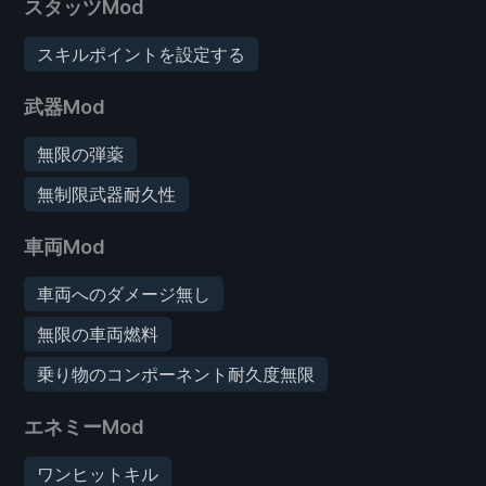
スタッツMod
スキルポイントを設定する
武器Mod
無限の弾薬
無制限武器耐久性
車両Mod
車両へのダメージ無し
無限の車両燃料
乗り物のコンポーネント耐久度無限
エネミーMod
ワンヒットキル