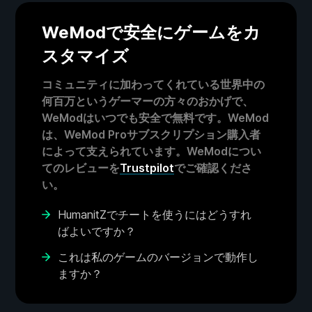
WeModで安全にゲームをカ
スタマイズ
コミュニティに加わってくれている世界中の
何百万というゲーマーの方々のおかげで、
WeModはいつでも安全で無料です。WeMod
は、WeMod Proサブスクリプション購入者
によって支えられています。WeModについ
てのレビューを
Trustpilot
でご確認くださ
い。
HumanitZでチートを使うにはどうすれ
ばよいですか？
これは私のゲームのバージョンで動作し
ますか？