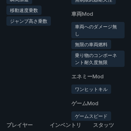
移動速度乗数
車両Mod
ジャンプ高さ乗数
車両へのダメージ無
し
無限の車両燃料
乗り物のコンポーネ
ント耐久度無限
エネミーMod
ワンヒットキル
ゲームMod
ゲームスピード
プレイヤー
インベントリ
スタッツ