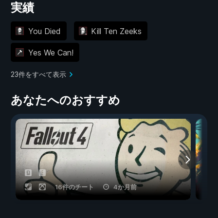
実績
You Died
Kill Ten Zeeks
Yes We Can!
23件をすべて表示
あなたへのおすすめ
16件のチート
4か月前