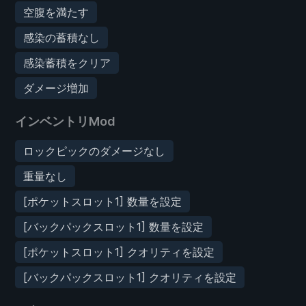
空腹を満たす
感染の蓄積なし
感染蓄積をクリア
ダメージ増加
インベントリMod
ロックピックのダメージなし
重量なし
[ポケットスロット1] 数量を設定
[バックパックスロット1] 数量を設定
[ポケットスロット1] クオリティを設定
[バックパックスロット1] クオリティを設定