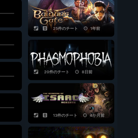
25件のチート
1年前
20件のチート
8日前
13件のチート
4か月前