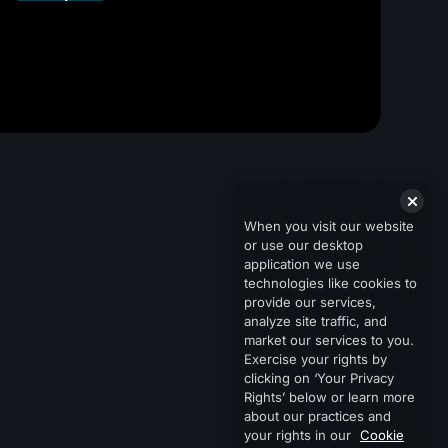
When you visit our website
or use our desktop
application we use
technologies like cookies to
provide our services,
analyze site traffic, and
market our services to you.
Exercise your rights by
clicking on ‘Your Privacy
Rights’ below or learn more
about our practices and
your rights in our
Cookie