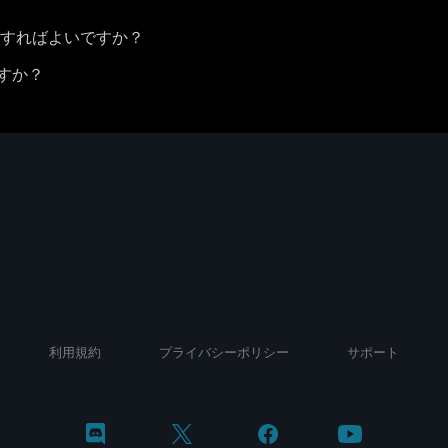
はどうすればよいですか？
すか？
利用規約
プライバシーポリシー
サポート