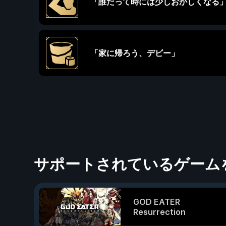
「誰だって時には少しおかしくなる
「家に帰ろう、デビー」
サポートされているゲーム
GOD EATER
Resurrection