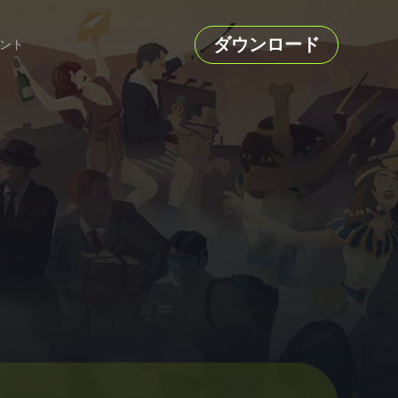
ダウンロード
ント