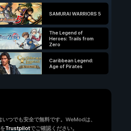
SAMURAI WARRIORS 5
The Legend of
Heroes: Trails from
Zero
Caribbean Legend:
Age of Pirates
いつでも安全で無料です。WeModは、
ーを
Trustpilot
でご確認ください。