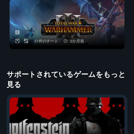
37件のチート
2か月前
サポートされているゲームをもっと
見る