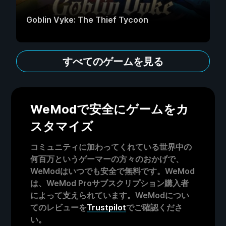
Goblin Vyke: The Thief Tycoon
すべてのゲームを見る
WeModで安全にゲームをカ
スタマイズ
コミュニティに加わってくれている世界中の
何百万というゲーマーの方々のおかげで、
WeModはいつでも安全で無料です。WeMod
は、WeMod Proサブスクリプション購入者
によって支えられています。WeModについ
てのレビューを
Trustpilot
でご確認くださ
い。