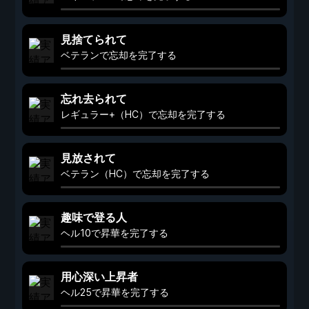
見捨てられて
ベテランで忘却を完了する
忘れ去られて
レギュラー+（HC）で忘却を完了する
見放されて
ベテラン（HC）で忘却を完了する
趣味で登る人
ヘル10で昇華を完了する
用心深い上昇者
ヘル25で昇華を完了する