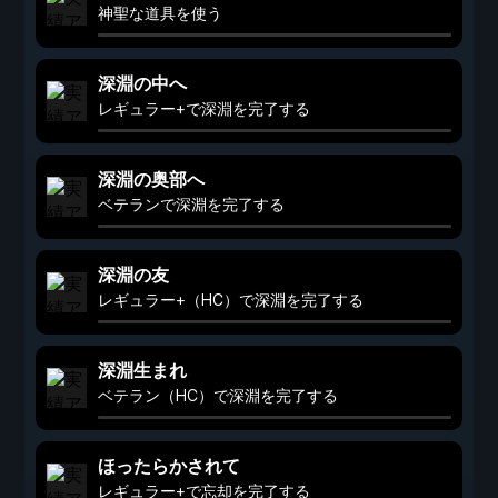
神聖な道具を使う
深淵の中へ
レギュラー+で深淵を完了する
深淵の奥部へ
ベテランで深淵を完了する
深淵の友
レギュラー+（HC）で深淵を完了する
深淵生まれ
ベテラン（HC）で深淵を完了する
ほったらかされて
レギュラー+で忘却を完了する