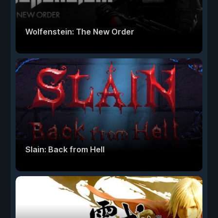
Wolfenstein: The New Order
Slain: Back from Hell