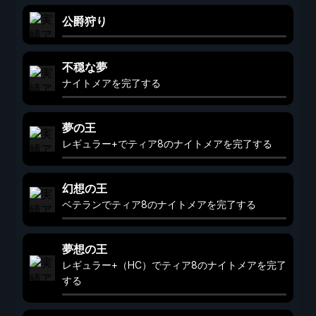
公爵狩り
不穏な夢
ナイトメアを完了する
夢の王
レギュラー+でティア8のナイトメアを完了する
幻想の王
ベテランでティア8のナイトメアを完了する
夢想の王
レギュラー+（HC）でティア8のナイトメアを完了
する