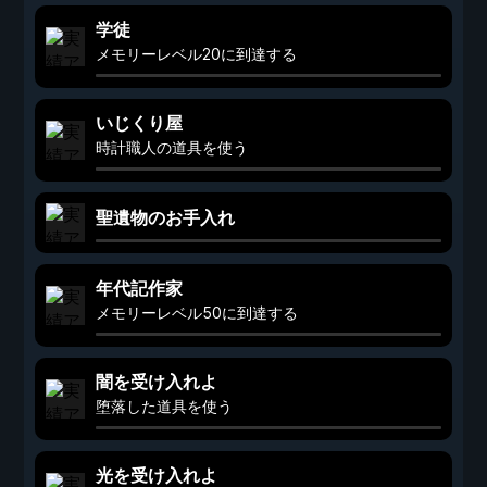
学徒
メモリーレベル20に到達する
いじくり屋
時計職人の道具を使う
聖遺物のお手入れ
年代記作家
メモリーレベル50に到達する
闇を受け入れよ
堕落した道具を使う
光を受け入れよ