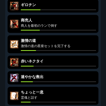
ギロチン
商売人
商人を最初のランで倒す
激情の道
激情の道の星座セットを完了する
赤いネクタイ
速やかな救出
ちょっと一息
霊魂と話す