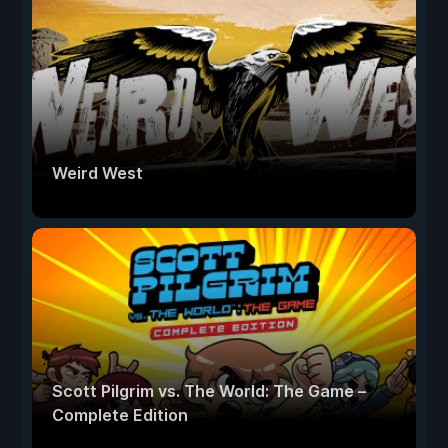
Weird West
Scott Pilgrim vs. The World: The Game –
Complete Edition