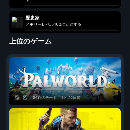
歴史家
メモリーレベル100に到達する
上位のゲーム
56件のチート
22日前