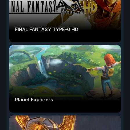
FINAL FANTASY TYPE-0 HD
Planet Explorers