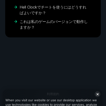
Hell Clockでチートを使うにはどうすれ
ばよいですか？
これは私のゲームのバージョンで動作し
ますか？
利用規約
When you visit our website or use our desktop application we
プライバシーポリシー
use technologies like cookies to provide our services, analyze