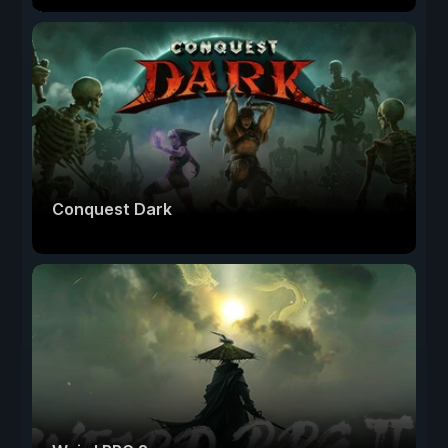
Conquest Dark