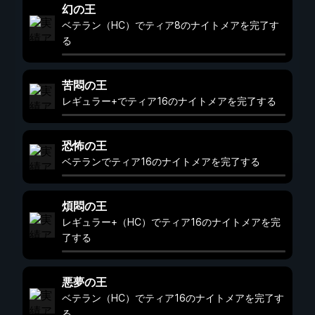
幻の王
ベテラン（HC）でティア8のナイトメアを完了す
る
苦悶の王
レギュラー+でティア16のナイトメアを完了する
恐怖の王
ベテランでティア16のナイトメアを完了する
煩悶の王
レギュラー+（HC）でティア16のナイトメアを完
了する
悪夢の王
ベテラン（HC）でティア16のナイトメアを完了す
る