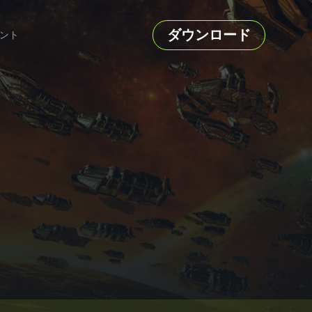
ダウンロード
ント