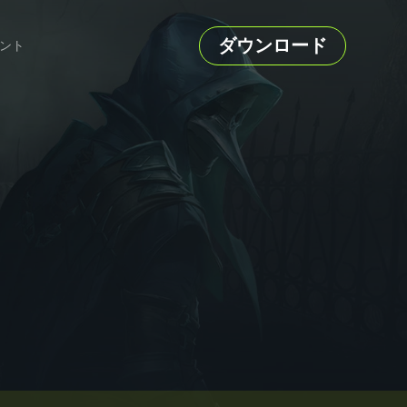
ダウンロード
ント