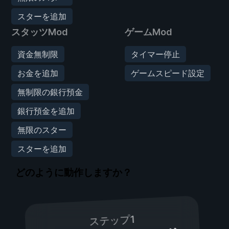
スターを追加
スタッツMod
ゲームMod
資金無制限
タイマー停止
お金を追加
ゲームスピード設定
無制限の銀行預金
銀行預金を追加
無限のスター
スターを追加
どのように動作しますか？
ステップ1