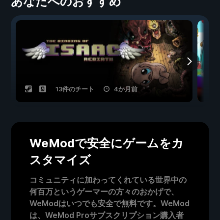
あなたへのおすすめ
13件のチート
4か月前
WeModで安全にゲームをカ
スタマイズ
コミュニティに加わってくれている世界中の
何百万というゲーマーの方々のおかげで、
WeModはいつでも安全で無料です。WeMod
は、WeMod Proサブスクリプション購入者