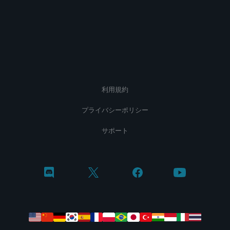
利用規約
プライバシーポリシー
サポート