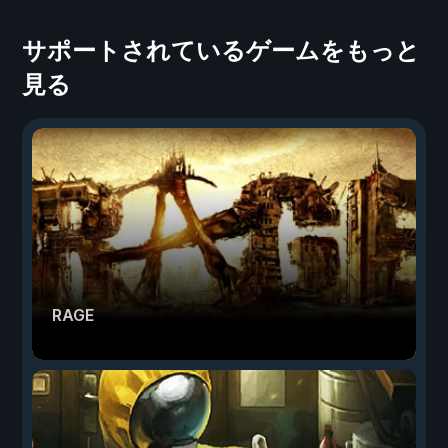
サポートされているゲームをもっと
見る
RAGE