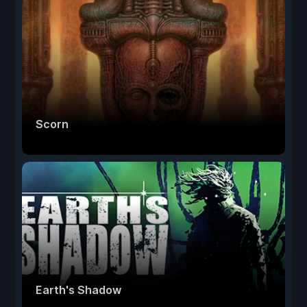
Scorn
Earth's Shadow