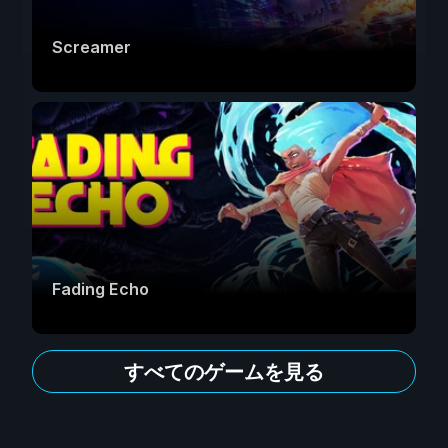
Screamer
Fading Echo
すべてのゲームを見る