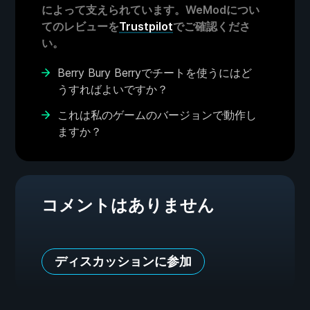
によって支えられています。WeModについ
てのレビューを
Trustpilot
でご確認くださ
い。
Berry Bury Berryでチートを使うにはど
うすればよいですか？
これは私のゲームのバージョンで動作し
ますか？
コメントはありません
ディスカッションに参加