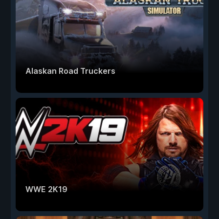
Alaskan Road Truckers
WWE 2K19