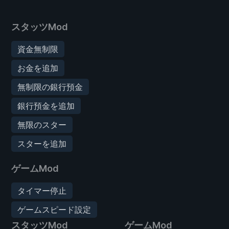
スタッツMod
資金無制限
お金を追加
無制限の銀行預金
銀行預金を追加
無限のスター
スターを追加
ゲームMod
タイマー停止
ゲームスピード設定
スタッツMod
ゲームMod