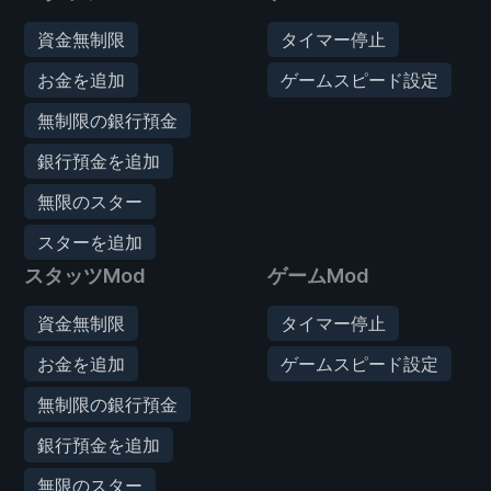
資金無制限
タイマー停止
お金を追加
ゲームスピード設定
無制限の銀行預金
銀行預金を追加
無限のスター
スターを追加
スタッツMod
ゲームMod
資金無制限
タイマー停止
お金を追加
ゲームスピード設定
無制限の銀行預金
銀行預金を追加
無限のスター