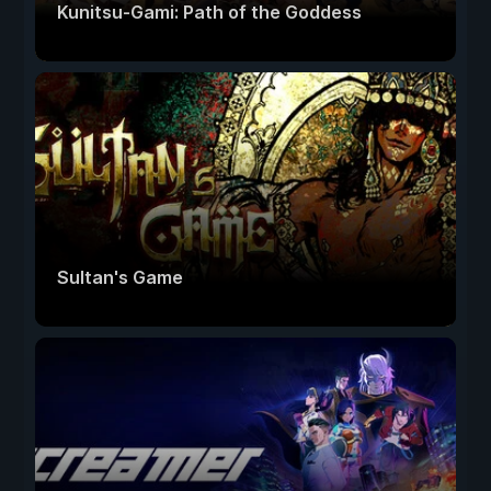
Kunitsu-Gami: Path of the Goddess
Sultan's Game