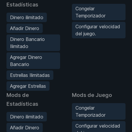
Estadísticas
Congelar
Temporizador
Dinero ilimitado
Configurar velocidad
Añadir Dinero
del juego.
Dinero Bancario
Ilimitado
Agregar Dinero
Bancario
Estrellas Ilimitadas
Agregar Estrellas
Mods de
Mods de Juego
Estadísticas
Congelar
Temporizador
Dinero ilimitado
Configurar velocidad
Añadir Dinero