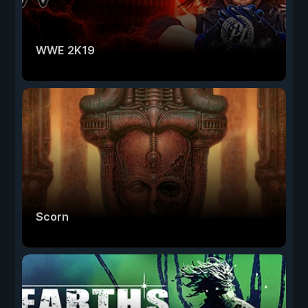
WWE 2K19
Scorn