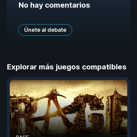
No hay comentarios
Únete al debate
Explorar más juegos compatibles