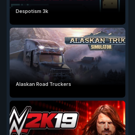
Despotism 3k
Alaskan Road Truckers