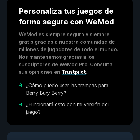
Personaliza tus juegos de
forma segura con WeMod
WeMod es siempre seguro y siempre
gratis gracias a nuestra comunidad de
millones de jugadores de todo el mundo.
Nos mantenemos gracias a los
suscriptores de WeMod Pro. Consulta
sus opiniones en
Trustpilot
.
¿Cómo puedo usar las trampas para
Berry Bury Berry?
¿Funcionará esto con mi versión del
juego?