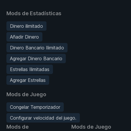
Mods de Estadísticas
Dinero ilimitado
Añadir Dinero
Dinero Bancario Ilimitado
Agregar Dinero Bancario
Estrellas Ilimitadas
Agregar Estrellas
Mods de Juego
Congelar Temporizador
Configurar velocidad del juego.
Mods de
Mods de Juego