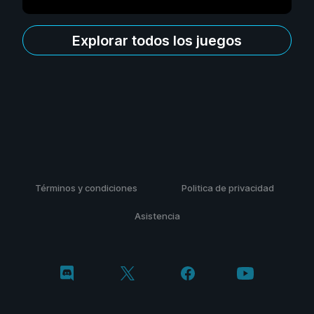
Explorar todos los juegos
Términos y condiciones
Politica de privacidad
Asistencia