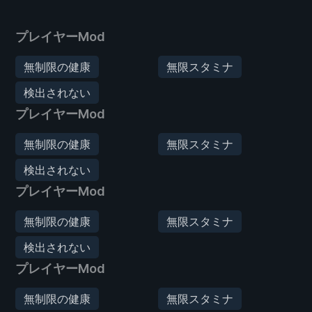
プレイヤーMod
無制限の健康
無限スタミナ
検出されない
プレイヤーMod
無制限の健康
無限スタミナ
検出されない
プレイヤーMod
無制限の健康
無限スタミナ
検出されない
プレイヤーMod
無制限の健康
無限スタミナ