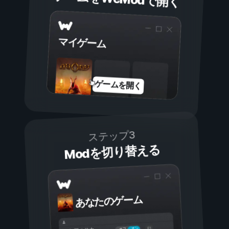
マイゲーム
ゲームを開く
ステップ3
Modを切り替える
あなたのゲーム
オン
オフ