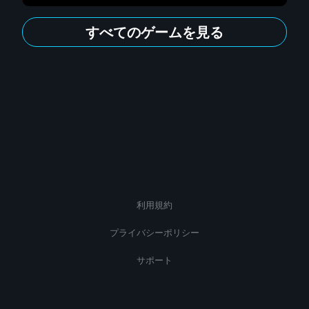
すべてのゲームを見る
利用規約
プライバシーポリシー
サポート