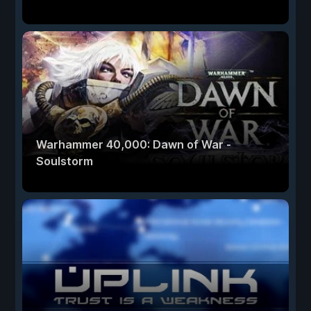
Warhammer 40,000: Dawn of War -
Soulstorm