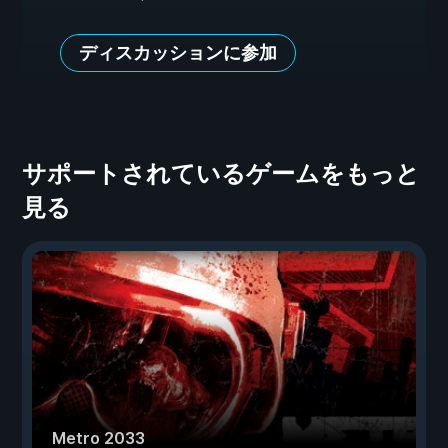
ディスカッションに参加
サポートされているゲームをもっと
見る
Metro 2033