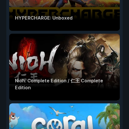
HYPERCHARGE: Unboxed
Nioh: Complete Edition / 仁王 Complete
Edition