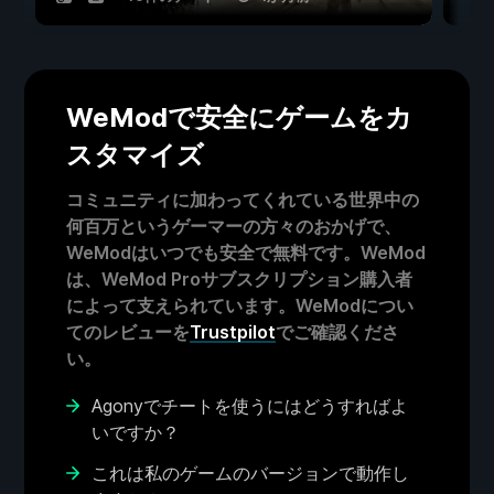
WeModで安全にゲームをカ
スタマイズ
コミュニティに加わってくれている世界中の
何百万というゲーマーの方々のおかげで、
WeModはいつでも安全で無料です。WeMod
は、WeMod Proサブスクリプション購入者
によって支えられています。WeModについ
てのレビューを
Trustpilot
でご確認くださ
い。
Agonyでチートを使うにはどうすればよ
いですか？
これは私のゲームのバージョンで動作し