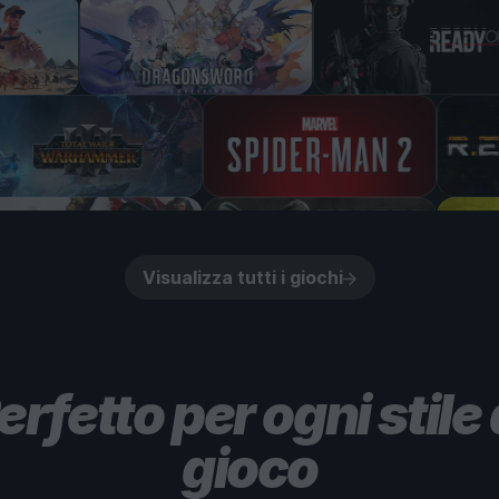
Visualizza tutti i giochi
erfetto per ogni stile 
gioco