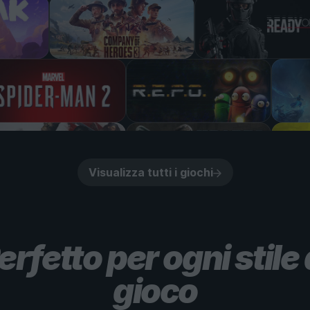
Visualizza tutti i giochi
erfetto per ogni stile 
gioco