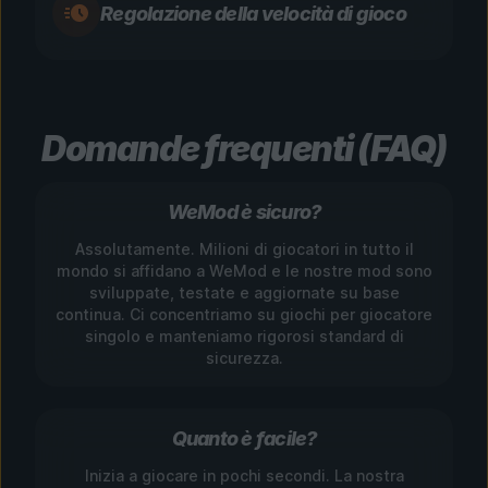
Regolazione della velocità di gioco
Domande frequenti (FAQ)
WeMod è sicuro?
Assolutamente. Milioni di giocatori in tutto il
mondo si affidano a WeMod e le nostre mod sono
sviluppate, testate e aggiornate su base
continua. Ci concentriamo su giochi per giocatore
singolo e manteniamo rigorosi standard di
sicurezza.
Quanto è facile?
Inizia a giocare in pochi secondi. La nostra