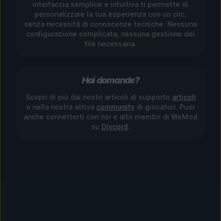
interfaccia semplice e intuitiva ti permette di
personalizzare la tua esperienza con un clic,
senza necessità di conoscenze tecniche. Nessuna
configurazione complicata, nessuna gestione dei
file necessaria.
Hai domande?
Scopri di più dai nostri articoli di supporto
articoli
o nella nostra attiva
community
di giocatori. Puoi
anche connetterti con noi e altri membri di WeMod
su
Discord
.