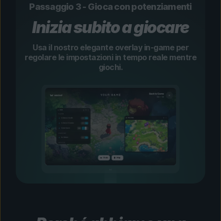
Passaggio 3 - Gioca con potenziamenti
Inizia subito a giocare
Usa il nostro elegante overlay in-game per
regolare le impostazioni in tempo reale mentre
giochi.