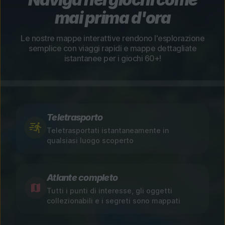
mai prima d'ora
Le nostre mappe interattive rendono l'esplorazione
semplice con viaggi rapidi e mappe dettagliate
istantanee per i giochi 60+!
Teletrasporto
Teletrasportati istantaneamente in
qualsiasi luogo scoperto
Atlante completo
Tutti i punti di interesse, gli oggetti
collezionabili e i segreti sono mappati