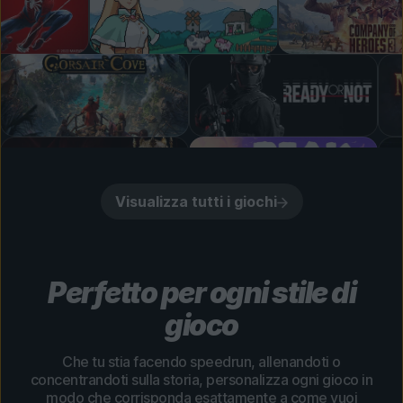
Visualizza tutti i giochi
Perfetto per ogni stile di
gioco
Che tu stia facendo speedrun, allenandoti o
concentrandoti sulla storia, personalizza ogni gioco in
modo che corrisponda esattamente a come vuoi