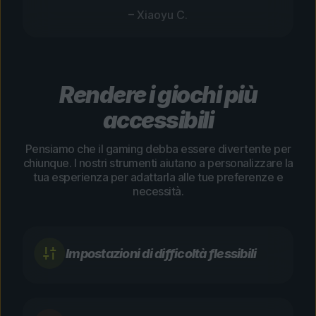
– Xiaoyu C.
Rendere i giochi più
accessibili
Pensiamo che il gaming debba essere divertente per
chiunque. I nostri strumenti aiutano a personalizzare la
tua esperienza per adattarla alle tue preferenze e
necessità.
Impostazioni di difficoltà flessibili