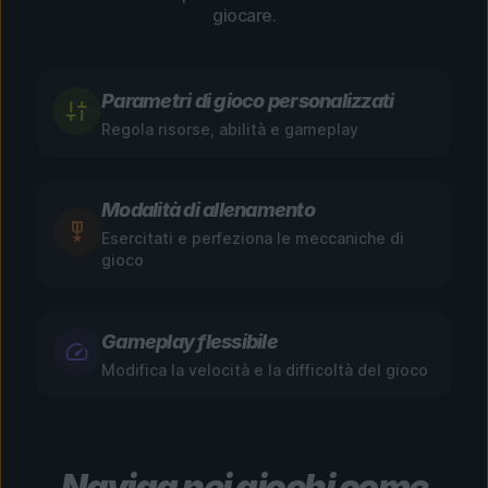
giocare.
Parametri di gioco personalizzati
Regola risorse, abilità e gameplay
Modalità di allenamento
Esercitati e perfeziona le meccaniche di
gioco
Gameplay flessibile
Modifica la velocità e la difficoltà del gioco
Naviga nei giochi come