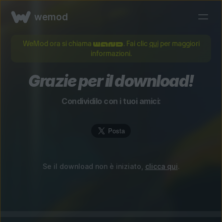
wemod
WeMod ora si chiama
. Fai clic
qui
per maggiori
informazioni.
Grazie per il download!
Condividilo con i tuoi amici:
Se il download non è iniziato,
clicca qui
.