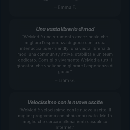
– Emma F.
Una vasta libreria di mod
“WeMod è uno strumento eccezionale che
migliora l'esperienza di gioco con la sua
interfaccia user-friendly, una vasta libreria di
mod, una community attiva, stabilità e un team
dedicato. Consiglio vivamente WeMod a tutti i
giocatori che vogliono migliorare l'esperienza di
gioco.”
– Liam G.
Velocissimo con le nuove uscite
“WeMod è velocissimo con le nuove uscite. Il
miglior programma che abbia mai usato. Molto
meglio che cercare allenamenti casuali su
Internet.”