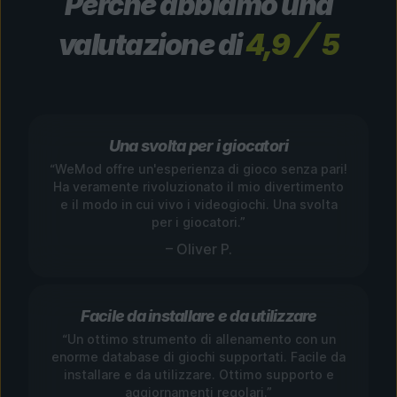
Perché abbiamo una
valutazione di
4,9
5
Una svolta per i giocatori
“WeMod offre un'esperienza di gioco senza pari!
Ha veramente rivoluzionato il mio divertimento
e il modo in cui vivo i videogiochi. Una svolta
per i giocatori.”
– Oliver P.
Facile da installare e da utilizzare
“Un ottimo strumento di allenamento con un
enorme database di giochi supportati. Facile da
installare e da utilizzare. Ottimo supporto e
aggiornamenti regolari.”