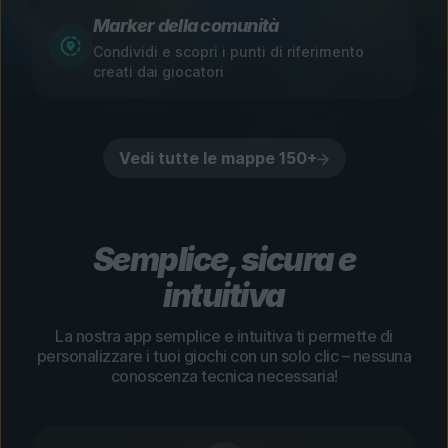
Marker della comunità
Condividi e scopri i punti di riferimento
creati dai giocatori
Vedi tutte le mappe 150+
Semplice, sicura e
intuitiva
La nostra app semplice e intuitiva ti permette di
personalizzare i tuoi giochi con un solo clic – nessuna
conoscenza tecnica necessaria!