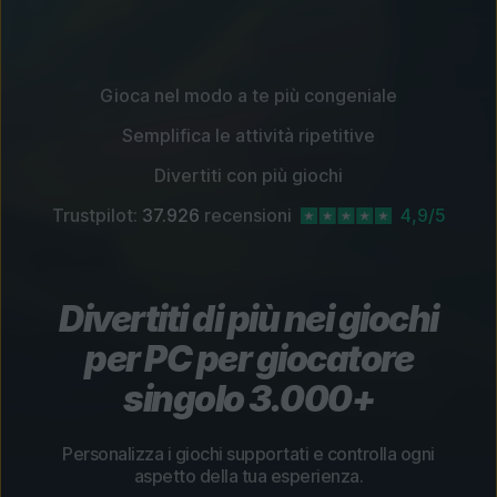
Gioca nel modo a te più congeniale
Semplifica le attività ripetitive
Divertiti con più giochi
Trustpilot:
37.926
recensioni
4,9/5
Divertiti di più nei giochi
per PC per giocatore
singolo 3.000+
Personalizza i giochi supportati e controlla ogni
aspetto della tua esperienza.