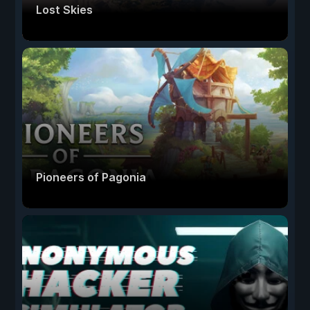
Lost Skies
Pioneers of Pagonia