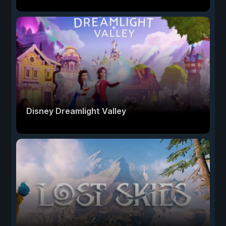
Disney Dreamlight Valley