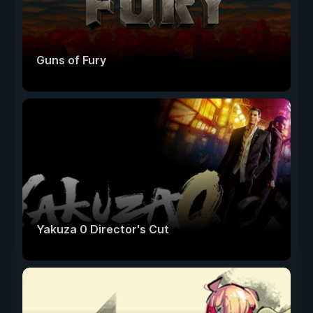
Guns of Fury
Yakuza 0 Director's Cut