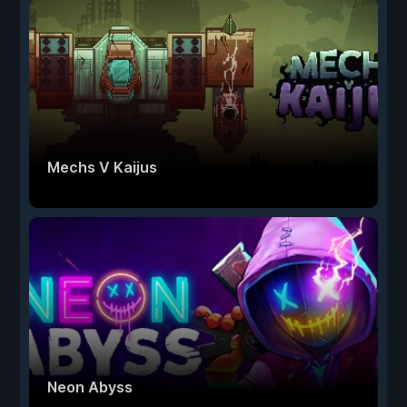
Mechs V Kaijus
Neon Abyss