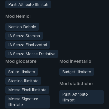
Punti Attributo Illimitati
Mod Nemici
Nemico Debole
IA Senza Stamina
IA Senza Finalizzatori
IA Senza Mosse Distintive
Mod giocatore
Mod inventario
Salute Illimitata
Budget Illimitato
Stamina Illimitata
Mod statistiche
Mosse Finali Illimitate
Punti Attributo
Mosse Signature
Illimitati
Illimitate