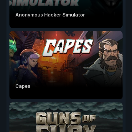
Anonymous Hacker Simulator
Capes