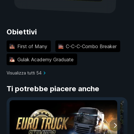
Obiettivi
First of Many
C-C-C-Combo Breaker
Gulak Academy Graduate
Visualizza tutti 54
Ti potrebbe piacere anche