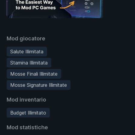
Mod giocatore
Salute Illimitata
Stamina Illimitata
Mosse Finali Illimitate
Mosse Signature Illimitate
Mod inventario
Budget Illimitato
Mod statistiche