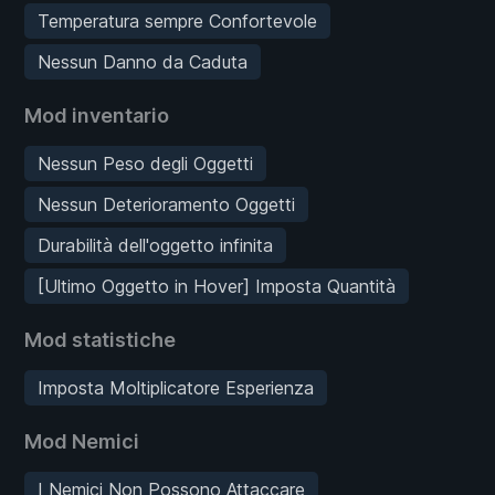
Temperatura sempre Confortevole
Nessun Danno da Caduta
Mod inventario
Nessun Peso degli Oggetti
Nessun Deterioramento Oggetti
Durabilità dell'oggetto infinita
[Ultimo Oggetto in Hover] Imposta Quantità
Mod statistiche
Imposta Moltiplicatore Esperienza
Mod Nemici
I Nemici Non Possono Attaccare