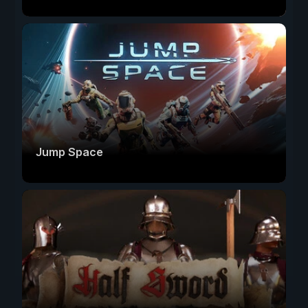
Jump Space