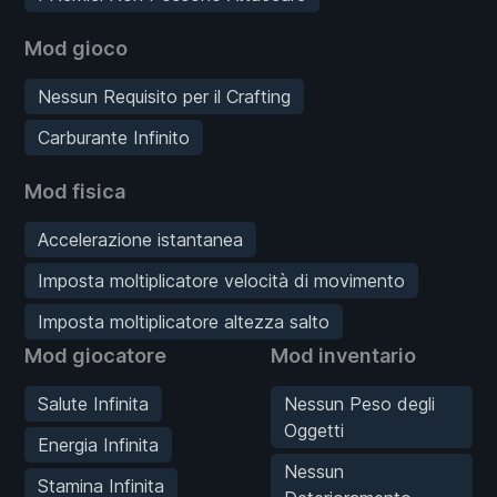
Mod gioco
Nessun Requisito per il Crafting
Carburante Infinito
Mod fisica
Accelerazione istantanea
Imposta moltiplicatore velocità di movimento
Imposta moltiplicatore altezza salto
Mod giocatore
Mod inventario
Salute Infinita
Nessun Peso degli
Oggetti
Energia Infinita
Nessun
Stamina Infinita