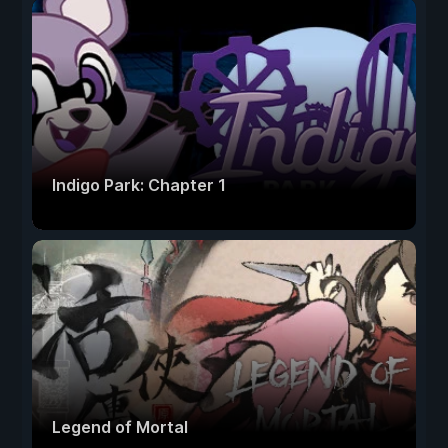
Indigo Park: Chapter 1
Legend of Mortal