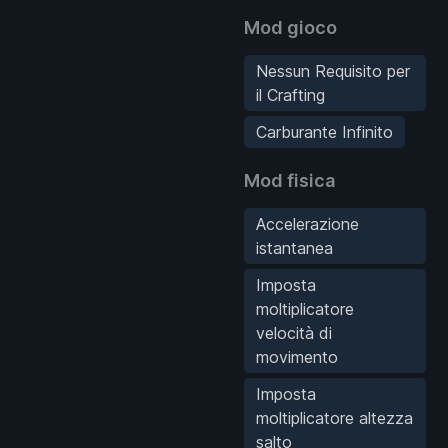
Mod gioco
Nessun Requisito per
il Crafting
Carburante Infinito
Mod fisica
Accelerazione
istantanea
Imposta
moltiplicatore
velocità di
movimento
Imposta
moltiplicatore altezza
salto