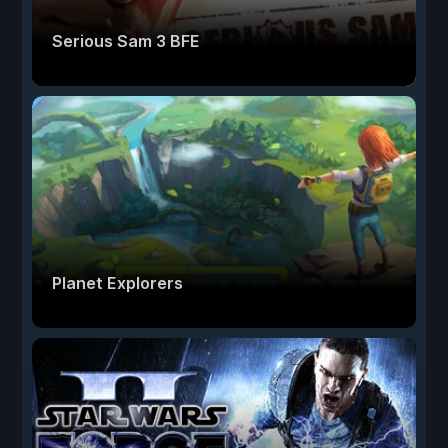
Serious Sam 3 BFE
Planet Explorers