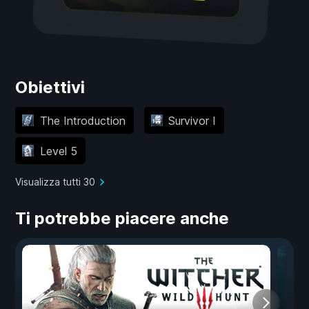
Obiettivi
The Introduction
Survivor I
Level 5
Visualizza tutti 30
Ti potrebbe piacere anche