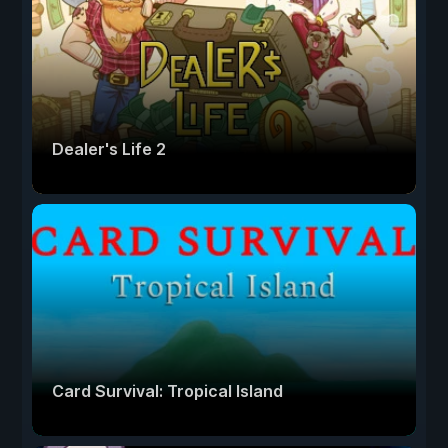
Dealer's Life 2
Card Survival: Tropical Island