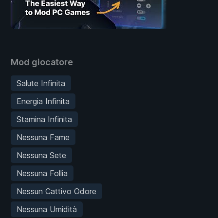
Mod giocatore
Salute Infinita
Energia Infinita
Stamina Infinita
Nessuna Fame
Nessuna Sete
Nessuna Follia
Nessun Cattivo Odore
Nessuna Umidità