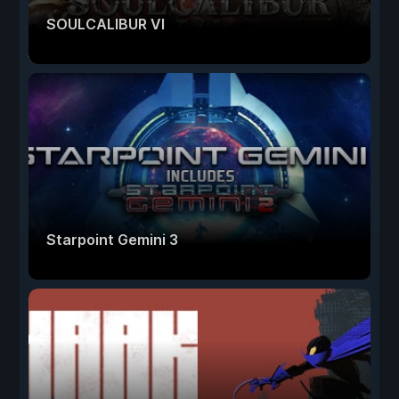
SOULCALIBUR VI
Starpoint Gemini 3