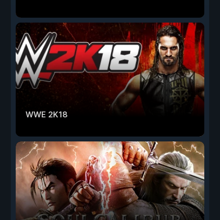
WWE 2K18