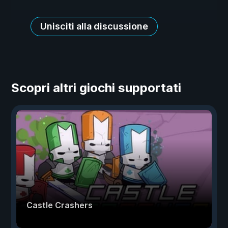
Unisciti alla discussione
Scopri altri giochi supportati
Castle Crashers