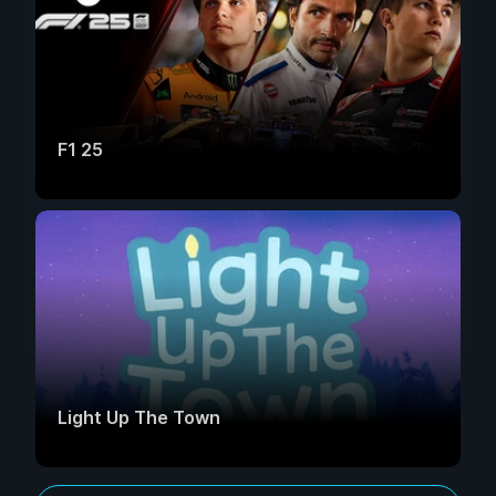
F1 25
Light Up The Town