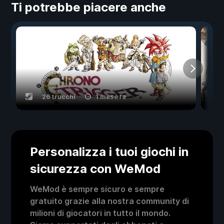
Ti potrebbe piacere anche
26 trucchi
1 mese fa
Personalizza i tuoi giochi in
sicurezza con WeMod
WeMod è sempre sicuro e sempre
gratuito grazie alla nostra community di
milioni di giocatori in tutto il mondo.