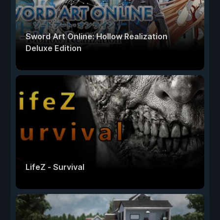
Sword Art Online: Hollow Realization
Deluxe Edition
LifeZ - Survival