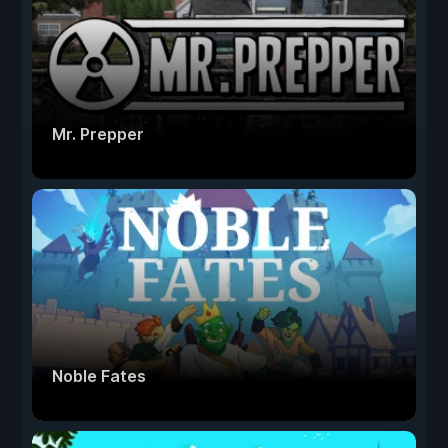
Mr. Prepper
Noble Fates