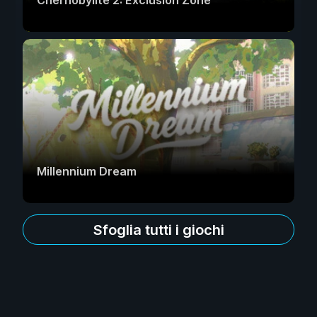
Chernobylite 2: Exclusion Zone
Millennium Dream
Sfoglia tutti i giochi