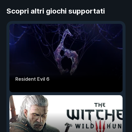
Scopri altri giochi supportati
Resident Evil 6