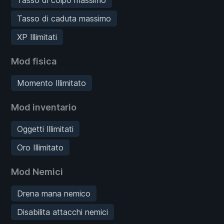
Tasso di caduta massimo
XP Illimitati
Mod fisica
Momento Illimitato
Mod inventario
Oggetti Illimitati
Oro Illimitato
Mod Nemici
Drena mana nemico
Disabilita attacchi nemici