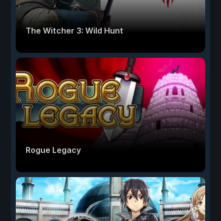
The Witcher 3: Wild Hunt
Rogue Legacy