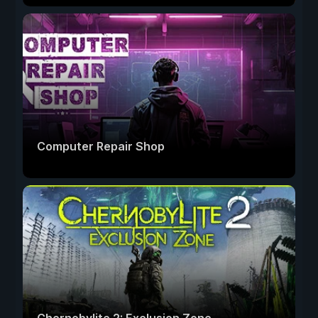
Computer Repair Shop