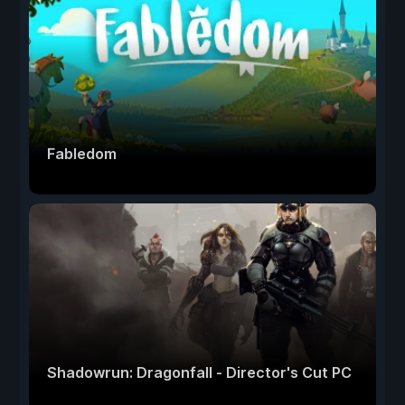
Fabledom
Shadowrun: Dragonfall - Director's Cut PC