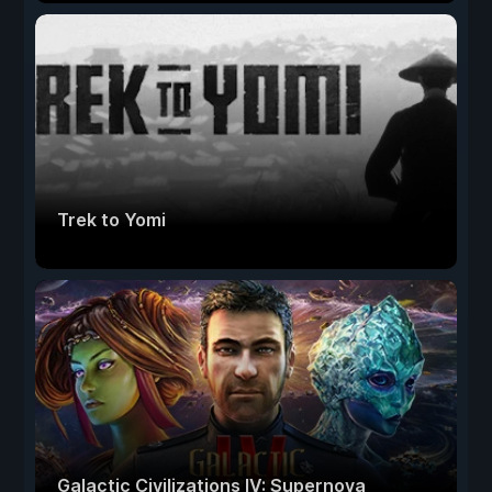
Trek to Yomi
Galactic Civilizations IV: Supernova