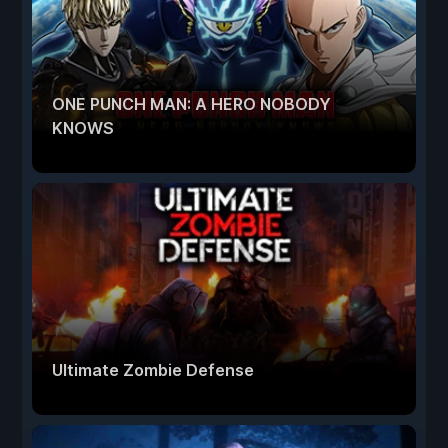
ONE PUNCH MAN: A HERO NOBODY
KNOWS
Ultimate Zombie Defense