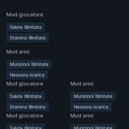
Mod giocatore
Salute Illimitata
Stamina Illimitata
Mod armi
Munizioni Illimitate
Nessuna ricarica
Mod giocatore
Mod armi
Salute Illimitata
Munizioni Illimitate
Stamina Illimitata
Nessuna ricarica
Mod giocatore
Mod armi
Salute Illimitata
Munizioni Illimitate