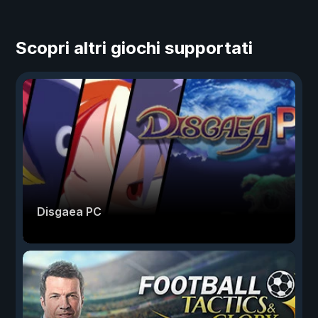
Scopri altri giochi supportati
Disgaea PC