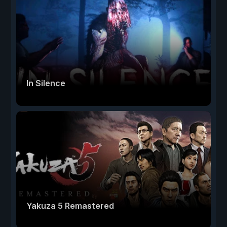
In Silence
Yakuza 5 Remastered