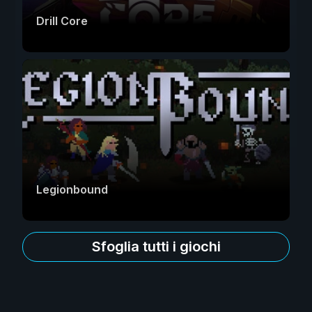
Drill Core
Legionbound
Sfoglia tutti i giochi