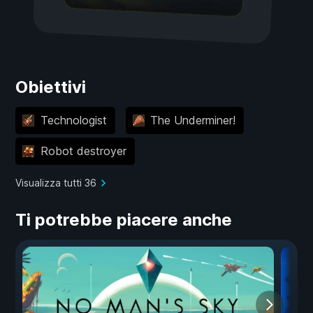
Obiettivi
Technologist
The Underminer!
Robot destroyer
Visualizza tutti 36
Ti potrebbe piacere anche