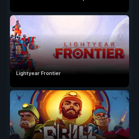
Lightyear Frontier