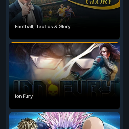
Football, Tactics & Glory
Ion Fury