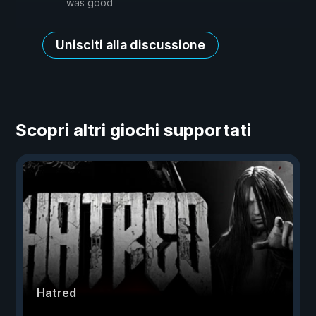
was good
Unisciti alla discussione
Scopri altri giochi supportati
Hatred