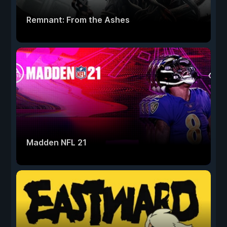
Remnant: From the Ashes
Madden NFL 21