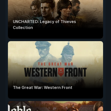
UNCHARTED: Legacy of Thieves
Collection
The Great War: Western Front