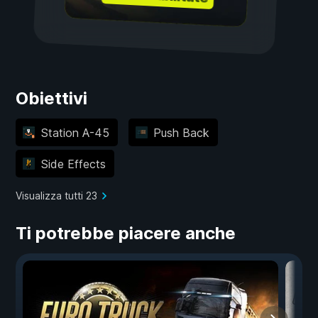
Obiettivi
Station A-45
Push Back
Side Effects
Visualizza tutti 23
Ti potrebbe piacere anche