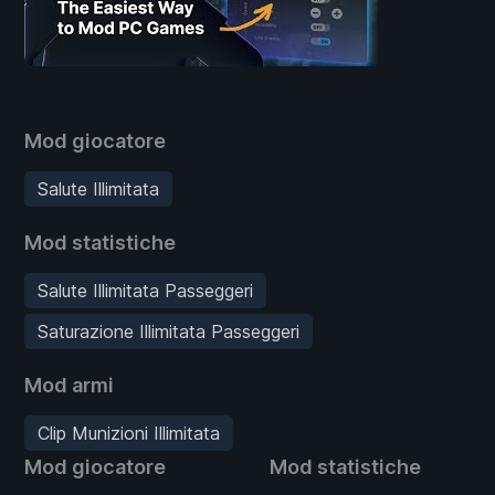
Mod giocatore
Salute Illimitata
Mod statistiche
Salute Illimitata Passeggeri
Saturazione Illimitata Passeggeri
Mod armi
Clip Munizioni Illimitata
Mod giocatore
Mod statistiche