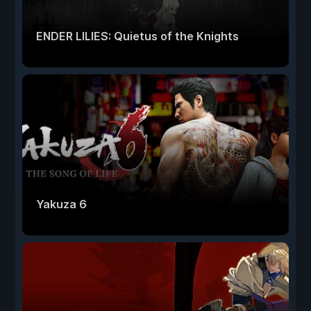
ENDER LILIES: Quietus of the Knights
Yakuza 6