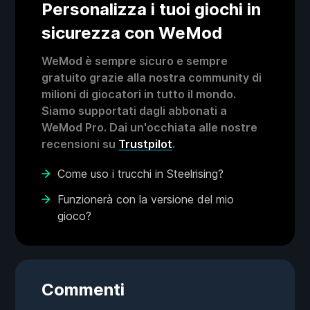
Personalizza i tuoi giochi in
sicurezza con WeMod
WeMod è sempre sicuro e sempre
gratuito grazie alla nostra community di
milioni di giocatori in tutto il mondo.
Siamo supportati dagli abbonati a
WeMod Pro. Dai un'occhiata alle nostre
recensioni su
Trustpilot
.
Come uso i trucchi in Steelrising?
Funzionerà con la versione del mio
gioco?
Commenti