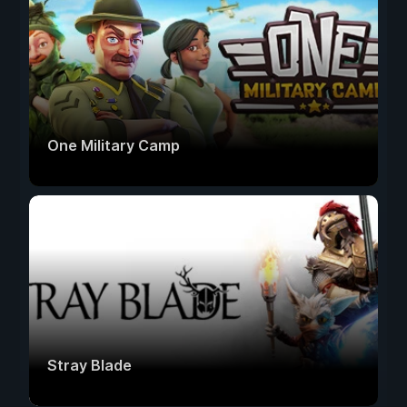
One Military Camp
Stray Blade