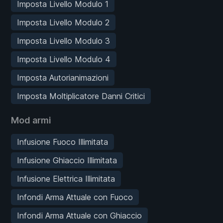
Imposta Livello Modulo 1
Imposta Livello Modulo 2
Imposta Livello Modulo 3
Imposta Livello Modulo 4
Imposta Autorianimazioni
Imposta Moltiplicatore Danni Critici
Mod armi
Infusione Fuoco Illimitata
Infusione Ghiaccio Illimitata
Infusione Elettrica Illimitata
Infondi Arma Attuale con Fuoco
Infondi Arma Attuale con Ghiaccio