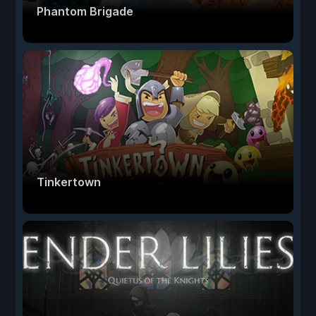
Phantom Brigade
Tinkertown