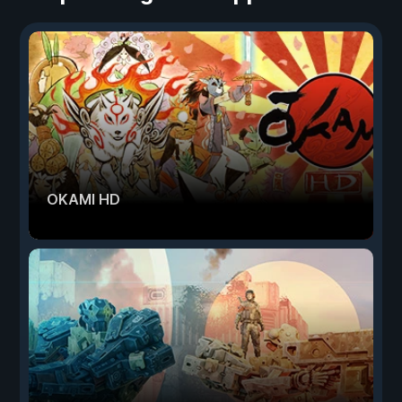
OKAMI HD