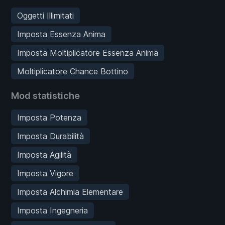
Oggetti Illimitati
Imposta Essenza Anima
Imposta Moltiplicatore Essenza Anima
Moltiplicatore Chance Bottino
Mod statistiche
Imposta Potenza
Imposta Durabilità
Imposta Agilità
Imposta Vigore
Imposta Alchimia Elementare
Imposta Ingegneria