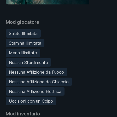
Mod giocatore
Salute Illimitata
Stamina Illimitata
Mana Illimitato
Nessun Stordimento
Nessuna Afflizione da Fuoco
Nessuna Afflizione da Ghiaccio
Nessuna Afflizione Elettrica
Uccisioni con un Colpo
Mod inventario