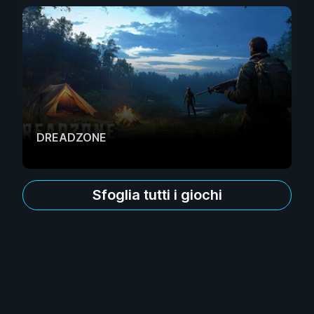
DREADZONE
Sfoglia tutti i giochi