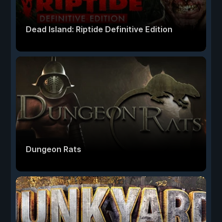
Dead Island: Riptide Definitive Edition
Dungeon Rats