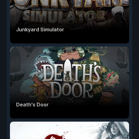
Junkyard Simulator
Death's Door