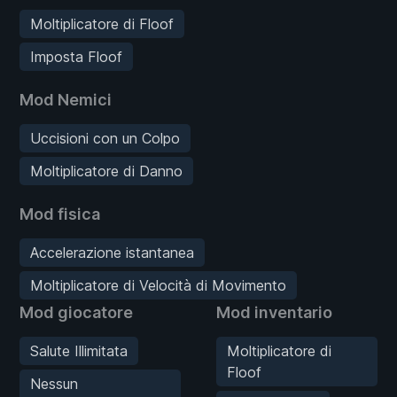
Moltiplicatore di Floof
Imposta Floof
Mod Nemici
Uccisioni con un Colpo
Moltiplicatore di Danno
Mod fisica
Accelerazione istantanea
Moltiplicatore di Velocità di Movimento
Mod giocatore
Mod inventario
Salute Illimitata
Moltiplicatore di
Floof
Nessun