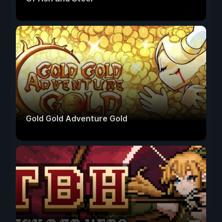
Gold Gold Adventure Gold