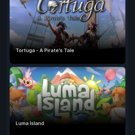
Tortuga - A Pirate's Tale
Luma Island