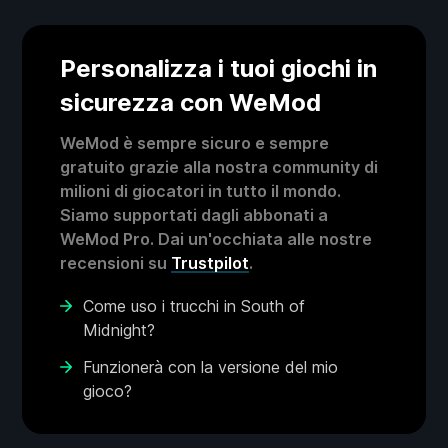
Personalizza i tuoi giochi in
sicurezza con WeMod
WeMod è sempre sicuro e sempre
gratuito grazie alla nostra community di
milioni di giocatori in tutto il mondo.
Siamo supportati dagli abbonati a
WeMod Pro. Dai un'occhiata alle nostre
recensioni su
Trustpilot
.
Come uso i trucchi in South of
Midnight?
Funzionerà con la versione del mio
gioco?