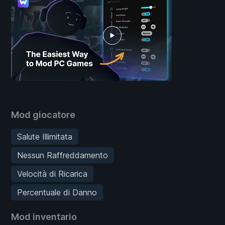
Mod giocatore
Salute Illimitata
Nessun Raffreddamento
Velocità di Ricarica
Percentuale di Danno
Mod inventario