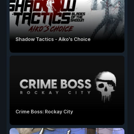
Shadow Tactics - Aiko's Choice
Crime Boss: Rockay City