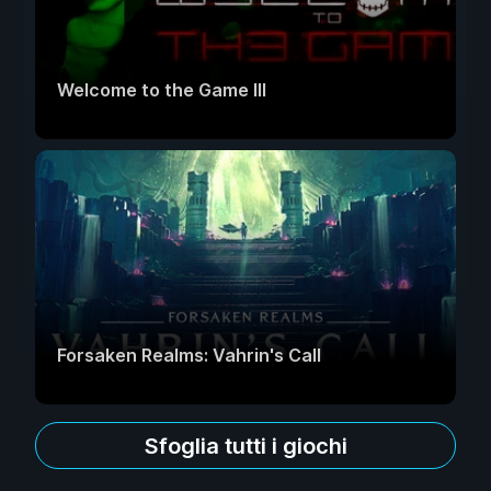
Welcome to the Game III
Forsaken Realms: Vahrin's Call
Sfoglia tutti i giochi