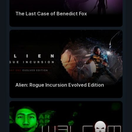
The Last Case of Benedict Fox
Alien: Rogue Incursion Evolved Edition