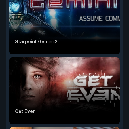
Starpoint Gemini 2
Get Even