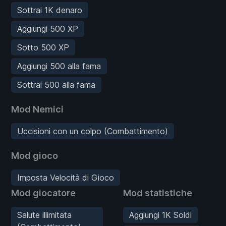
Sottrai 1K denaro
Aggiungi 500 XP
Sotto 500 XP
Aggiungi 500 alla fama
Sottrai 500 alla fama
Mod Nemici
Uccisioni con un colpo (Combattimento)
Mod gioco
Imposta Velocità di Gioco
Mod giocatore
Mod statistiche
Salute illimitata
Aggiungi 1K Soldi