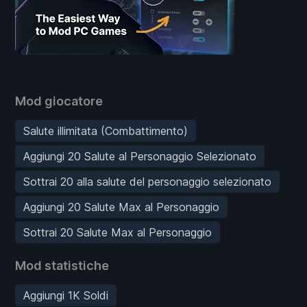
Mod giocatore
Salute illimitata (Combattimento)
Aggiungi 20 Salute al Personaggio Selezionato
Sottrai 20 alla salute del personaggio selezionato
Aggiungi 20 Salute Max al Personaggio
Sottrai 20 Salute Max al Personaggio
Mod statistiche
Aggiungi 1K Soldi