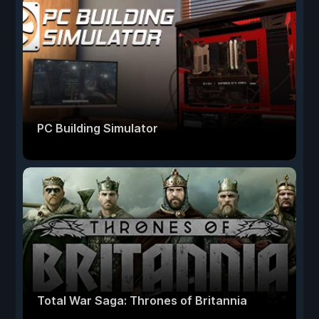
PC Building Simulator
Total War Saga: Thrones of Britannia