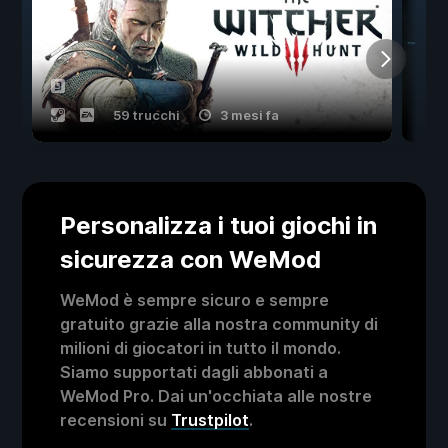
59 trucchi
3 mesi fa
Personalizza i tuoi giochi in
sicurezza con WeMod
WeMod è sempre sicuro e sempre
gratuito grazie alla nostra community di
milioni di giocatori in tutto il mondo.
Siamo supportati dagli abbonati a
WeMod Pro. Dai un'occhiata alle nostre
recensioni su
Trustpilot
.