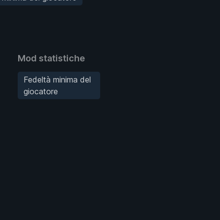
Mod statistiche
Fedeltà minima del
giocatore