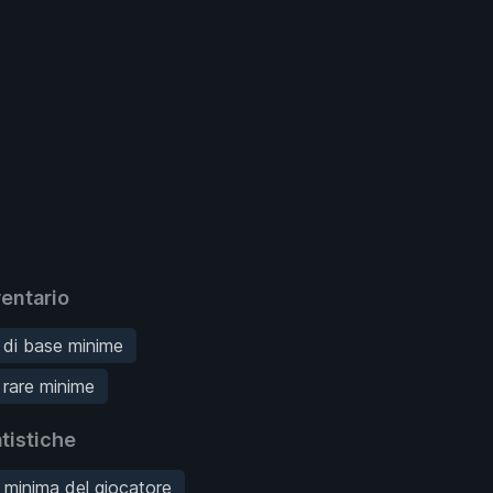
entario
 di base minime
 rare minime
tistiche
 minima del giocatore