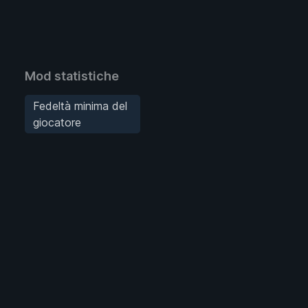
Mod statistiche
Fedeltà minima del
giocatore