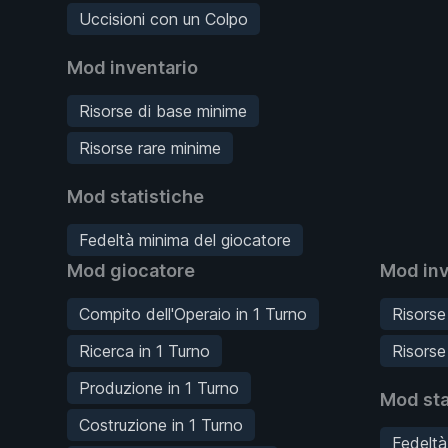
Uccisioni con un Colpo
Mod inventario
Risorse di base minime
Risorse rare minime
Mod statistiche
Fedeltà minima del giocatore
Mod giocatore
Mod inv
Compito dell'Operaio in 1 Turno
Risorse
Ricerca in 1 Turno
Risorse
Produzione in 1 Turno
Mod sta
Costruzione in 1 Turno
Fedeltà