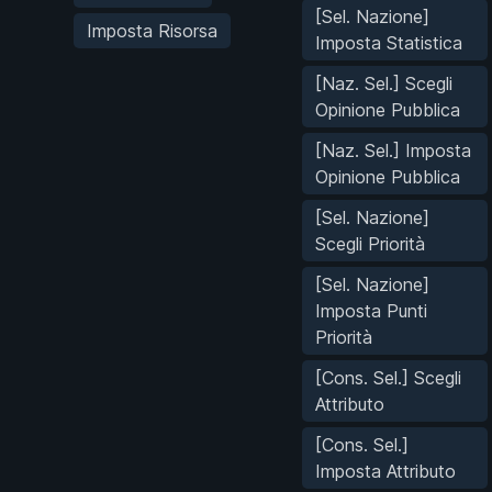
[Sel. Nazione]
Imposta Risorsa
Imposta Statistica
[Naz. Sel.] Scegli
Opinione Pubblica
[Naz. Sel.] Imposta
Opinione Pubblica
[Sel. Nazione]
Scegli Priorità
[Sel. Nazione]
Imposta Punti
Priorità
[Cons. Sel.] Scegli
Attributo
[Cons. Sel.]
Imposta Attributo