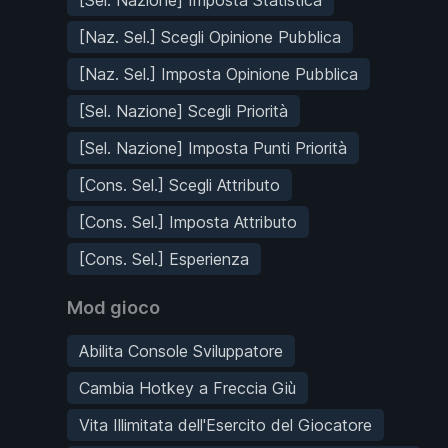
[Naz. Sel.] Scegli Opinione Pubblica
[Naz. Sel.] Imposta Opinione Pubblica
[Sel. Nazione] Scegli Priorità
[Sel. Nazione] Imposta Punti Priorità
[Cons. Sel.] Scegli Attributo
[Cons. Sel.] Imposta Attributo
[Cons. Sel.] Esperienza
Mod gioco
Abilita Console Sviluppatore
Cambia Hotkey a Freccia Giù
Vita Illimitata dell'Esercito del Giocatore