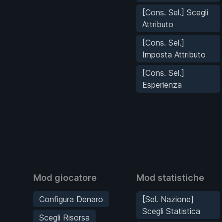
[Cons. Sel.] Scegli
Attributo
[Cons. Sel.]
Imposta Attributo
[Cons. Sel.]
Esperienza
Mod giocatore
Mod statistiche
Configura Denaro
[Sel. Nazione]
Scegli Statistica
Scegli Risorsa