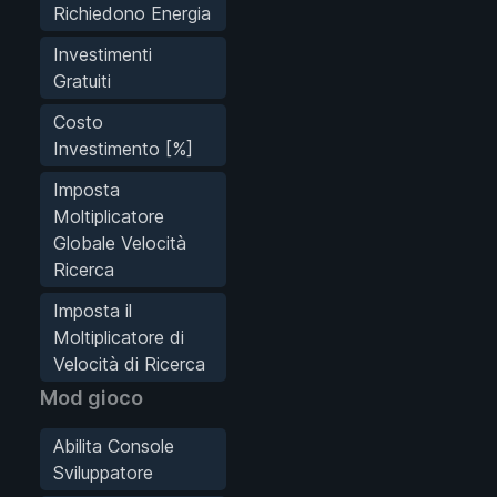
Richiedono Energia
Investimenti
Gratuiti
Costo
Investimento [%]
Imposta
Moltiplicatore
Globale Velocità
Ricerca
Imposta il
Moltiplicatore di
Velocità di Ricerca
Mod gioco
Abilita Console
Sviluppatore