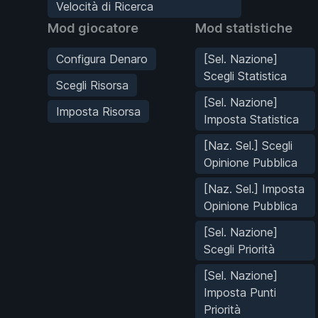
Velocità di Ricerca
Mod giocatore
Mod statistiche
Configura Denaro
[Sel. Nazione]
Scegli Statistica
Scegli Risorsa
[Sel. Nazione]
Imposta Risorsa
Imposta Statistica
[Naz. Sel.] Scegli
Opinione Pubblica
[Naz. Sel.] Imposta
Opinione Pubblica
[Sel. Nazione]
Scegli Priorità
[Sel. Nazione]
Imposta Punti
Priorità