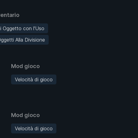
entario
i Oggetto con l'Uso
ggetti Alla Divisione
Mod gioco
Velocità di gioco
Mod gioco
Velocità di gioco