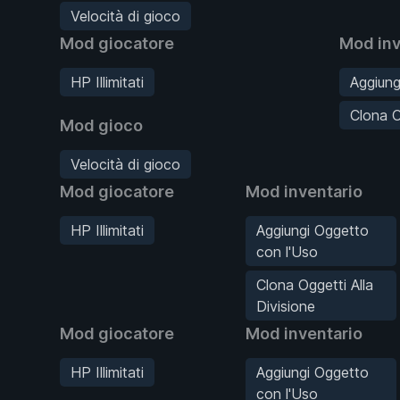
Velocità di gioco
Mod giocatore
Mod inv
HP Illimitati
Aggiung
Clona O
Mod gioco
Velocità di gioco
Mod giocatore
Mod inventario
HP Illimitati
Aggiungi Oggetto
con l'Uso
Clona Oggetti Alla
Divisione
Mod giocatore
Mod inventario
HP Illimitati
Aggiungi Oggetto
con l'Uso