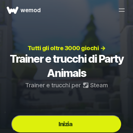
wemod
Tutti gli oltre 3000 giochi →
Trainer e trucchi di Party
Animals
Trainer e trucchi per
Steam
Inizia