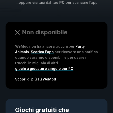
...oppure visitaci dal tuo
PC
per scaricare l'app
Non disponibile
WeMod non ha ancora trucchi per
Party
Animals
.
Scarica l'app
per ricevere una notifica
quando saranno disponibili e per usare i
trucchi in migliaia di altri
giochi a giocatore singolo per PC
.
Scopri di più su WeMod
Giochi gratuiti che