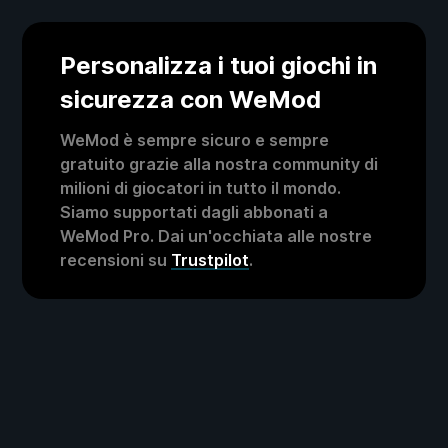
Personalizza i tuoi giochi in
sicurezza con WeMod
WeMod è sempre sicuro e sempre
gratuito grazie alla nostra community di
milioni di giocatori in tutto il mondo.
Siamo supportati dagli abbonati a
WeMod Pro. Dai un'occhiata alle nostre
recensioni su
Trustpilot
.