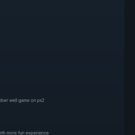
mber well game on ps2
ith more fun experience