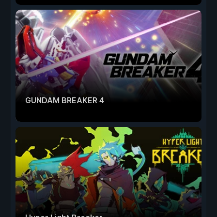
GUNDAM BREAKER 4