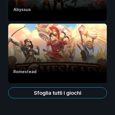
Abyssus
Romestead
Sfoglia tutti i giochi