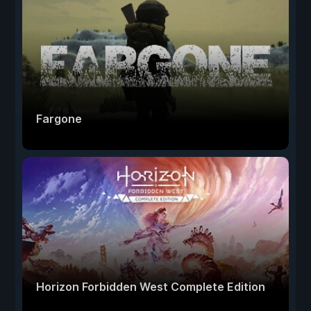
Fargone
Horizon Forbidden West Complete Edition