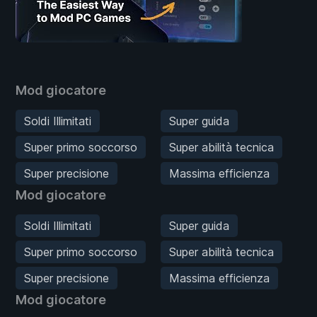
Mod giocatore
Soldi Illimitati
Super guida
Super primo soccorso
Super abilità tecnica
Super precisione
Massima efficienza
Mod giocatore
Soldi Illimitati
Super guida
Super primo soccorso
Super abilità tecnica
Super precisione
Massima efficienza
Mod giocatore