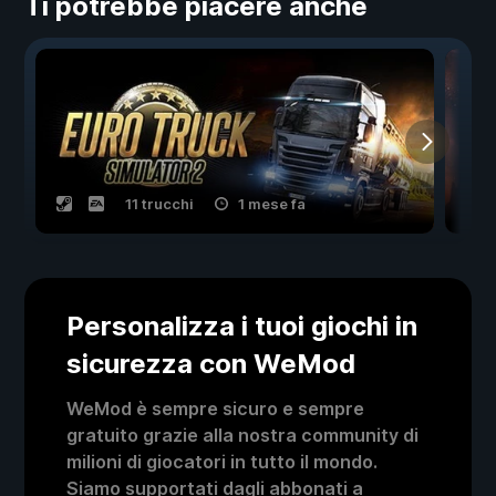
Ti potrebbe piacere anche
11 trucchi
1 mese fa
Personalizza i tuoi giochi in
sicurezza con WeMod
WeMod è sempre sicuro e sempre
gratuito grazie alla nostra community di
milioni di giocatori in tutto il mondo.
Siamo supportati dagli abbonati a