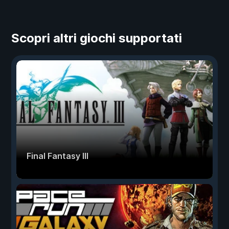
Scopri altri giochi supportati
Final Fantasy III