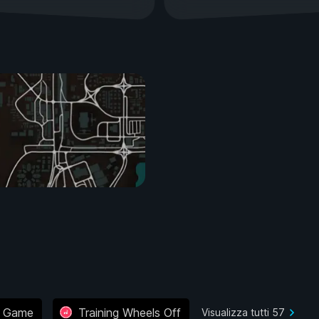
e Game
Training Wheels Off
Visualizza tutti 57