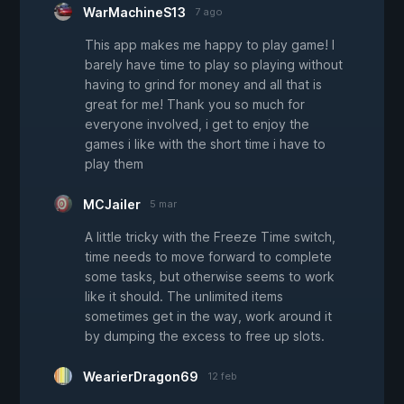
WarMachineS13
7 ago
This app makes me happy to play game! I
barely have time to play so playing without
having to grind for money and all that is
great for me! Thank you so much for
everyone involved, i get to enjoy the
games i like with the short time i have to
play them
MCJailer
5 mar
A little tricky with the Freeze Time switch,
time needs to move forward to complete
some tasks, but otherwise seems to work
like it should. The unlimited items
sometimes get in the way, work around it
by dumping the excess to free up slots.
WearierDragon69
12 feb