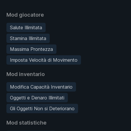
Mod giocatore
Salute Illimitata
Stamina Illimitata
Massima Prontezza
Imposta Velocità di Movimento
Mod inventario
Modifica Capacità Inventario
Oggetti e Denaro Illimitati
Gli Oggetti Non si Deteriorano
Mod statistiche