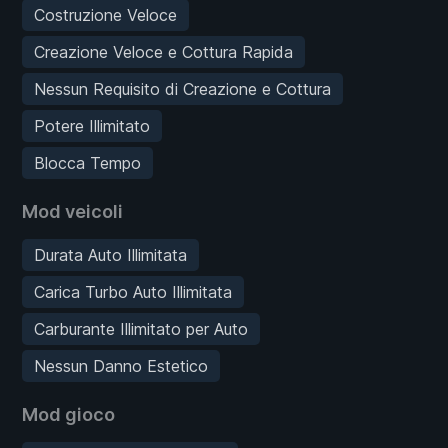
Costruzione Veloce
Creazione Veloce e Cottura Rapida
Nessun Requisito di Creazione e Cottura
Potere Illimitato
Blocca Tempo
Mod veicoli
Durata Auto Illimitata
Carica Turbo Auto Illimitata
Carburante Illimitato per Auto
Nessun Danno Estetico
Mod gioco