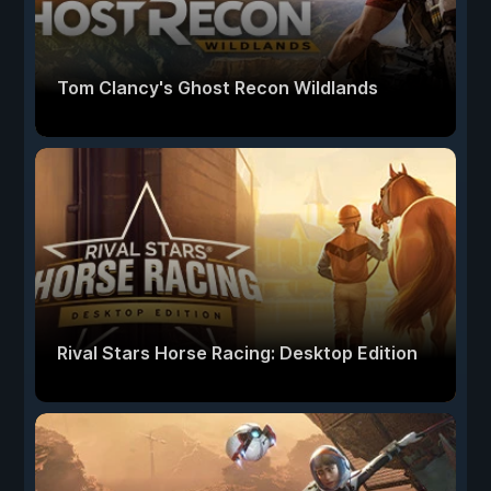
Tom Clancy's Ghost Recon Wildlands
Rival Stars Horse Racing: Desktop Edition