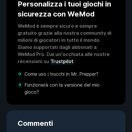
Personalizza i tuoi giochi in
sicurezza con WeMod
WeMod è sempre sicuro e sempre
gratuito grazie alla nostra community di
milioni di giocatori in tutto il mondo.
Siamo supportati dagli abbonati a
WeMod Pro. Dai un'occhiata alle nostre
recensioni su
Trustpilot
.
Come uso i trucchi in Mr. Prepper?
Funzionerà con la versione del mio
gioco?
Commenti