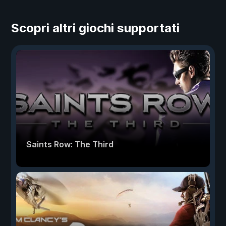
Scopri altri giochi supportati
Saints Row: The Third