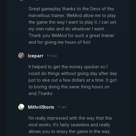
Great gameplay thanks to the Devs of this
marvellous trainer. WeMod allow me to play
the game the way I want to play it. I can set
my own rules and do whatever I want.
Thank you WeMod for such a great trainer
and for giving me hours of fun!
Iceparr
4 mag
It helped to get the money quicker so I
could do things without going day after day
just to eke out a few dollars at a time. It got
to boring doing the same thing hours on
end.Thanks
MithrilStorm
17 apr
I'm really impressed with the way that this
mod works. It's fairly seamless and really
allows you to enjoy the game in the way