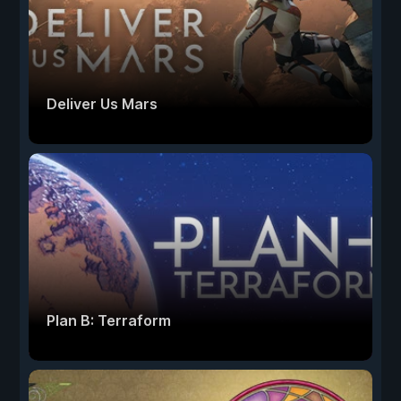
Deliver Us Mars
Plan B: Terraform