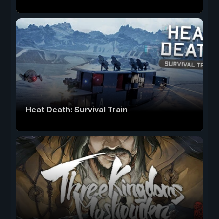
Heat Death: Survival Train