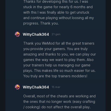
Thanks for developing this for us. I was
stuck in the game for nearly 6 months and
with this I was finally able to get unstuck
and continue playing without loosing all my
progress. Thank you.
WittyChalk364
21 gen
Thank you WeMod for all the great trainers
you provide your gamers. You are truly
amazing and thanks to you, we can play our
games the way we want to play them. Also
your trainers help us managing our game
plays. This makes life so much easier for us.
You truly are the top trainers modders!
WittyChalk364
15 mar
Overall, most of the cheats are working and
the ones that no longer work (easy crafting
/ cooking) do not affect the overall play.