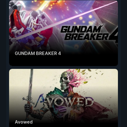
GUNDAM BREAKER 4
Avowed