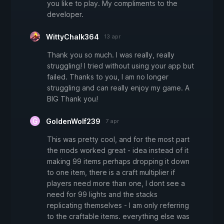
you like to play. My compliments to the
developer.
WittyChalk364
13 apr
Thank you so much. I was really, really
struggling! I tried without using your app but
failed. Thanks to you, I am no longer
struggling and can really enjoy my game. A
BIG Thank you!
GoldenWolf239
7 apr
This was pretty cool, and for the most part
the mods worked great - idea instead of it
making 99 items perhaps dropping it down
to one item, there is a craft multiplier if
players need more than one, I dont see a
need for 99 lights and the stacks
replicating themselves - I am only referring
to the craftable items. everything else was