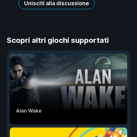
Unisciti alla discussione
Scopri altri giochi supportati
Alan Wake