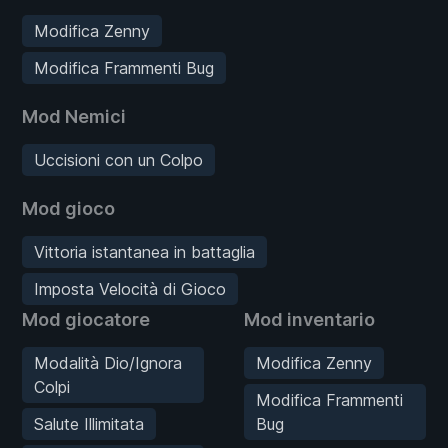
Modifica Zenny
Modifica Frammenti Bug
Mod Nemici
Uccisioni con un Colpo
Mod gioco
Vittoria istantanea in battaglia
Imposta Velocità di Gioco
Mod giocatore
Mod inventario
Modalità Dio/Ignora
Modifica Zenny
Colpi
Modifica Frammenti
Salute Illimitata
Bug