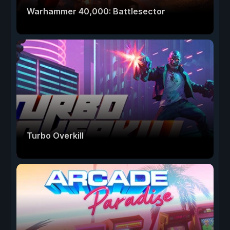
Warhammer 40,000: Battlesector
Turbo Overkill