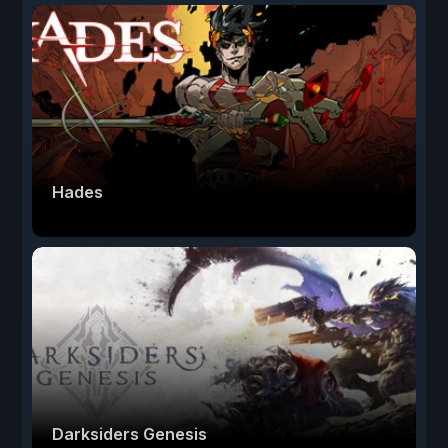
Hades
Darksiders Genesis