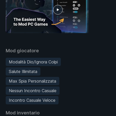
Mod giocatore
Modalità Dio/Ignora Colpi
Salute Illimitata
Max Spia Personalizzata
Nessun Incontro Casuale
Incontro Casuale Veloce
Mod inventario