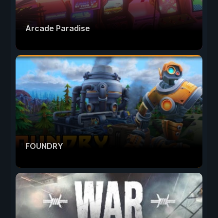
Arcade Paradise
FOUNDRY