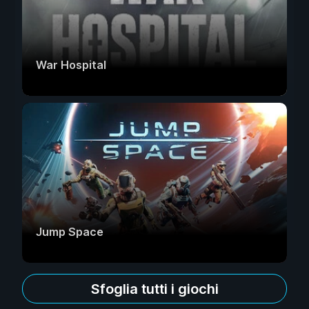
War Hospital
Jump Space
Sfoglia tutti i giochi