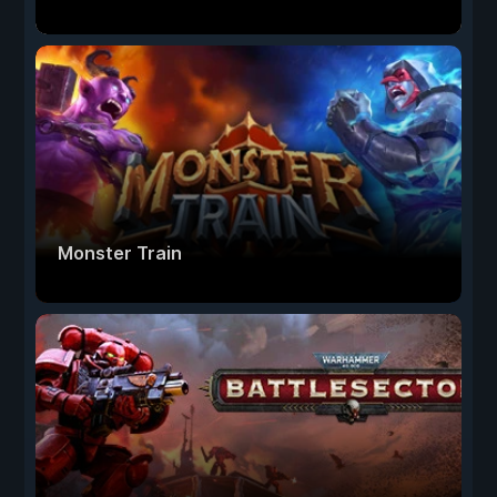
Monster Train