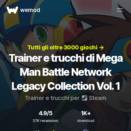
wemod
Tutti gli oltre 3000 giochi →
Trainer e trucchi di Mega
Man Battle Network
Legacy Collection Vol. 1
Trainer e trucchi per
Steam
4.9/5
1K+
37K recensioni
download