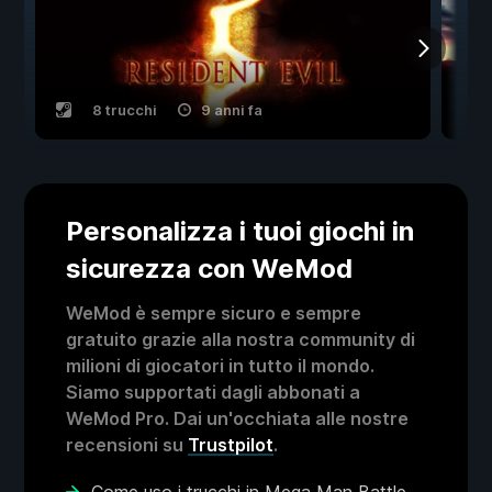
8 trucchi
9 anni fa
Personalizza i tuoi giochi in
sicurezza con WeMod
WeMod è sempre sicuro e sempre
gratuito grazie alla nostra community di
milioni di giocatori in tutto il mondo.
Siamo supportati dagli abbonati a
WeMod Pro. Dai un'occhiata alle nostre
recensioni su
Trustpilot
.