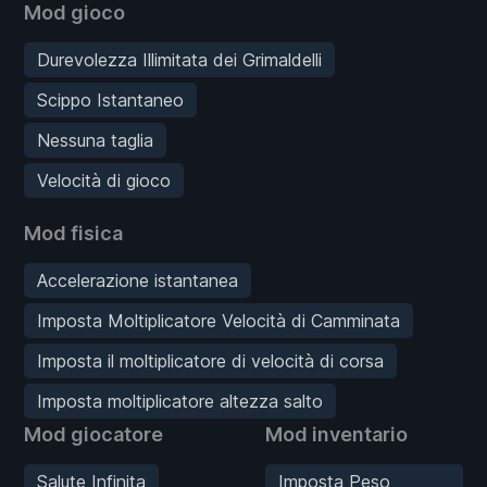
Mod gioco
Durevolezza Illimitata dei Grimaldelli
Scippo Istantaneo
Nessuna taglia
Velocità di gioco
Mod fisica
Accelerazione istantanea
Imposta Moltiplicatore Velocità di Camminata
Imposta il moltiplicatore di velocità di corsa
Imposta moltiplicatore altezza salto
Mod giocatore
Mod inventario
Salute Infinita
Imposta Peso