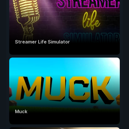
Streamer Life Simulator
Muck