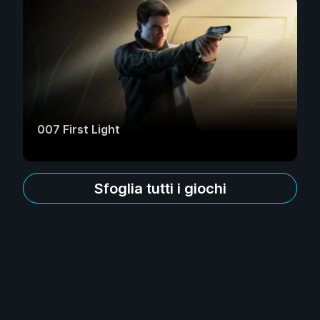
007 First Light
Sfoglia tutti i giochi