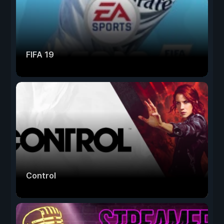
FIFA 19
Control