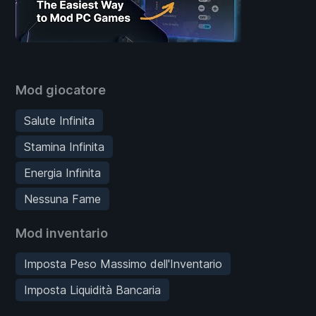
Mod giocatore
Salute Infinita
Stamina Infinita
Energia Infinita
Nessuna Fame
Mod inventario
Imposta Peso Massimo dell'Inventario
Imposta Liquidità Bancaria