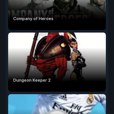
Company of Heroes
Dungeon Keeper 2