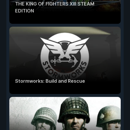
THE KING OF FIGHTERS XIII STEAM
EDITION
Stormworks: Build and Rescue