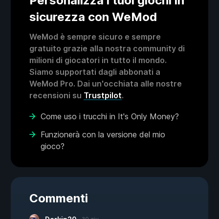
Personalizza i tuoi giochi in
sicurezza con WeMod
WeMod è sempre sicuro e sempre
gratuito grazie alla nostra community di
milioni di giocatori in tutto il mondo.
Siamo supportati dagli abbonati a
WeMod Pro. Dai un'occhiata alle nostre
recensioni su
Trustpilot
.
Come uso i trucchi in It's Only Money?
Funzionerà con la versione del mio
gioco?
Commenti