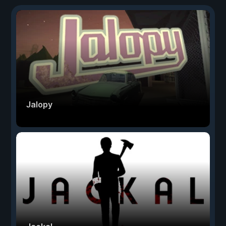
Jalopy