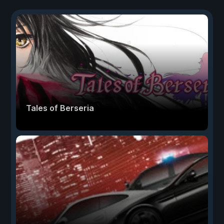
Tales of Berseria