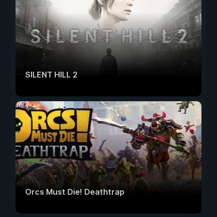
SILENT HILL 2
Orcs Must Die! Deathtrap