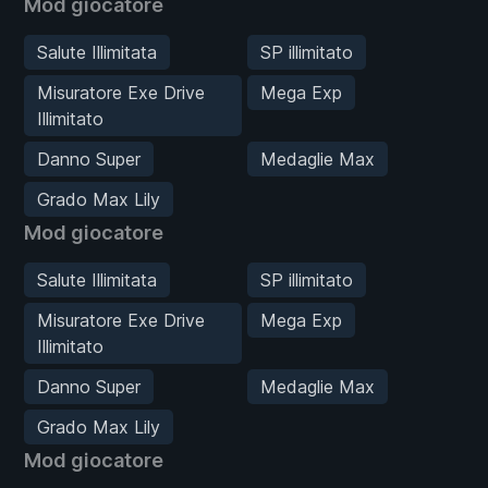
Mod giocatore
Salute Illimitata
SP illimitato
Misuratore Exe Drive
Mega Exp
Illimitato
Danno Super
Medaglie Max
Grado Max Lily
Mod giocatore
Salute Illimitata
SP illimitato
Misuratore Exe Drive
Mega Exp
Illimitato
Danno Super
Medaglie Max
Grado Max Lily
Mod giocatore