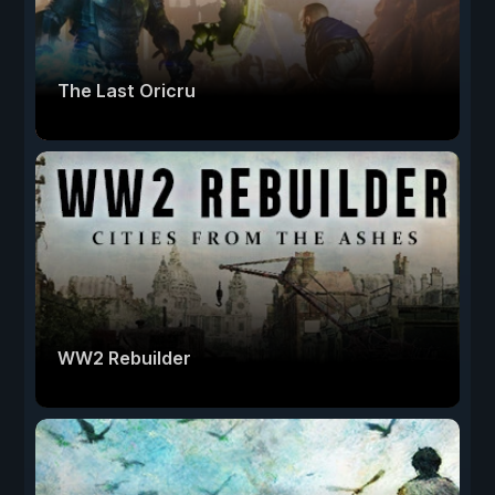
The Last Oricru
WW2 Rebuilder