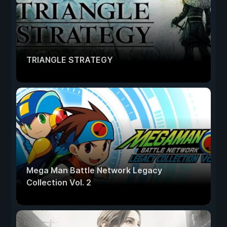
TRIANGLE STRATEGY
Mega Man Battle Network Legacy
Collection Vol. 2