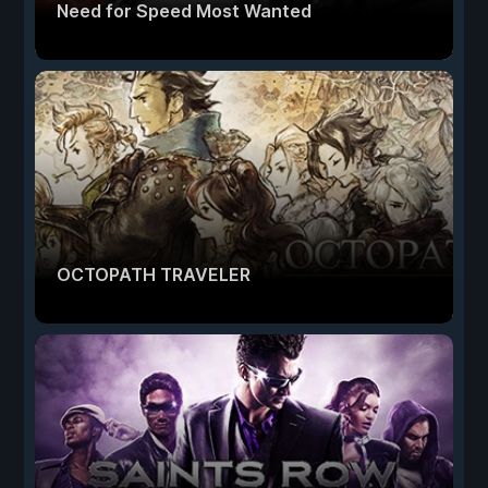
Need for Speed Most Wanted
OCTOPATH TRAVELER