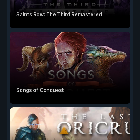
Saints Row: The Third Remastered
Songs of Conquest