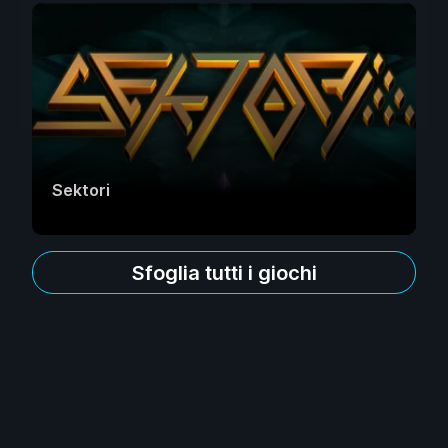
Sektori
Sfoglia tutti i giochi