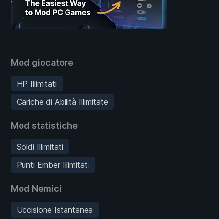
Mod giocatore
HP Illimitati
Cariche di Abilità Illimitate
Mod statistiche
Soldi Illimitati
Punti Ember Illimitati
Mod Nemici
Uccisione Istantanea