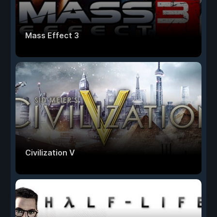
Mass Effect 3
Civilization V