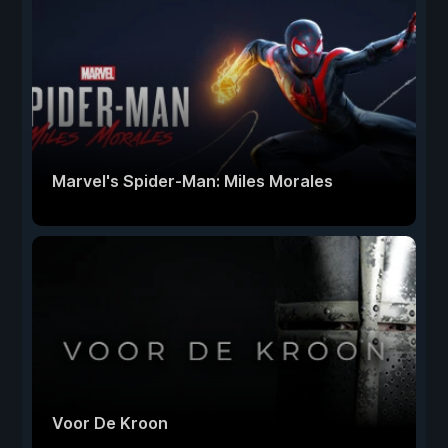
Marvel's Spider-Man: Miles Morales
Voor De Kroon