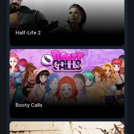
Half-Life 2
Booty Calls