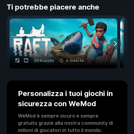
Ti potrebbe piacere anche
20 trucchi
4 mesi fa
Personalizza i tuoi giochi in
sicurezza con WeMod
WeMod è sempre sicuro e sempre
gratuito grazie alla nostra community di
milioni di giocatori in tutto il mondo.