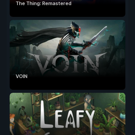
The Thing: Remastered
VOIN