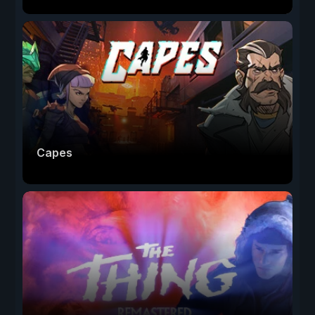
Capes