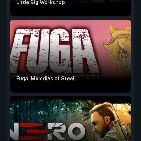
Little Big Workshop
Fuga: Melodies of Steel