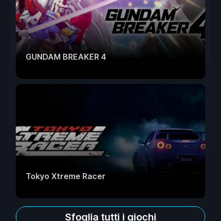
GUNDAM BREAKER 4
Tokyo Xtreme Racer
Sfoglia tutti i giochi