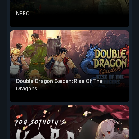
NERO
Double Dragon Gaiden: Rise Of The
Dragons