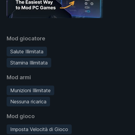
Mod giocatore
Salute Illimitata
Stamina Illimitata
Mod armi
Munizioni Illimitate
Nessuna ricarica
Mod gioco
Imposta Velocità di Gioco