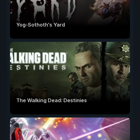
Yog-Sothoth's Yard
The Walking Dead: Destinies