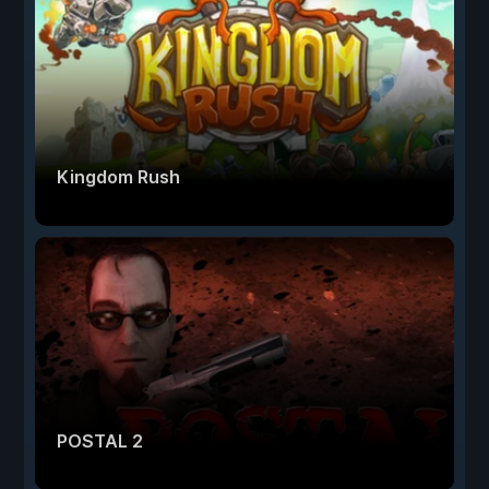
Kingdom Rush
POSTAL 2