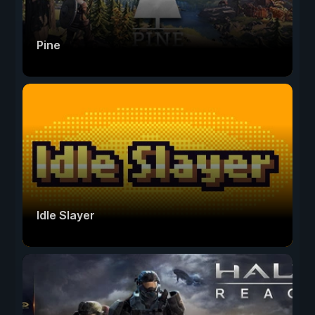
Pine
Idle Slayer