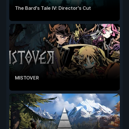
The Bard's Tale IV: Director's Cut
MISTOVER