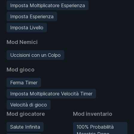
Imposta Moltiplicatore Esperienza
Imposta Esperienza
Imposta Livello
Mod Nemici
Uccisioni con un Colpo
Mod gioco
Ferma Timer
Imposta Moltiplicatore Velocità Timer
Velocità di gioco
Mod giocatore
Mod inventario
Salute Infinita
100% Probabilità
Maestria Dono