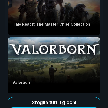
Halo Reach: The Master Chief Collection
Valorborn
Sfoglia tutti i giochi