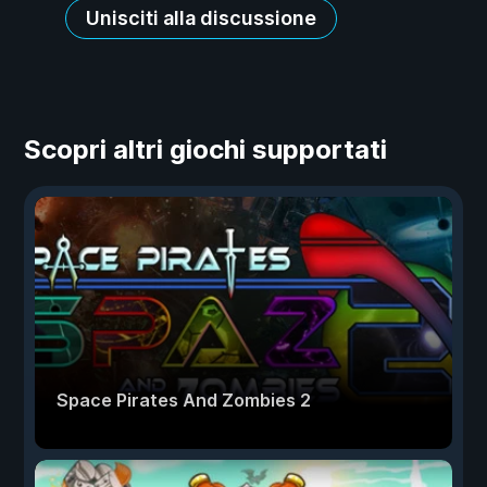
Unisciti alla discussione
Scopri altri giochi supportati
Space Pirates And Zombies 2