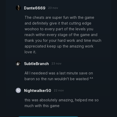
Dante6669
23 nov
The cheats are super fun with the game
and definitely give it that cutting edge
woohoo to every part of the levels you
reach within every stage of the game and
thank you for your hard work and time much
appreciated keep up the amazing work
love it.
SubtleBranch
23 nov
All I needeed was a last minute save on
baron so the run wouldn't be wasted ^^
Nightwalker50
22 nov
this was absolutely amazing, helped me so
much with this game