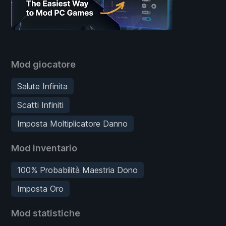
Mod giocatore
Salute Infinita
Scatti Infiniti
Imposta Moltiplicatore Danno
Mod inventario
100% Probabilità Maestria Dono
Imposta Oro
Mod statistiche