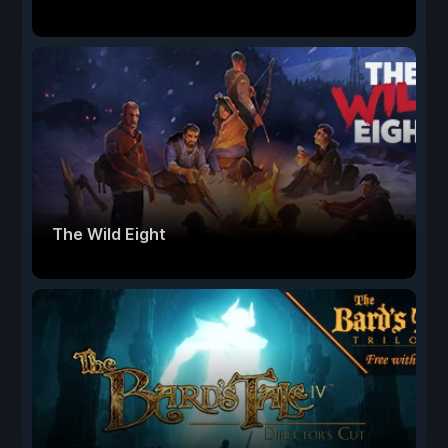
The Wild Eight