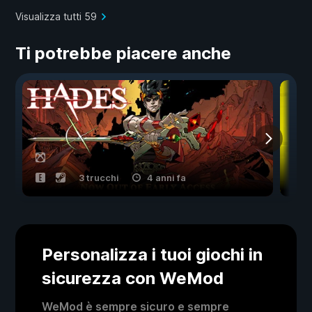
Visualizza tutti 59
Ti potrebbe piacere anche
3 trucchi
4 anni fa
Personalizza i tuoi giochi in
sicurezza con WeMod
WeMod è sempre sicuro e sempre