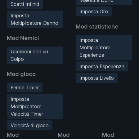
Scatti Infiniti
Imposta Oro
Imposta
Moltiplicatore Danno
Mod statistiche
Mod Nemici
Imposta
Moltiplicatore
Uccisioni con un
Esperienza
Colpo
Imposta Esperienza
Mod gioco
Imposta Livello
Ferma Timer
Imposta
Moltiplicatore
Velocità Timer
Velocità di gioco
Mod
Mod
Mod