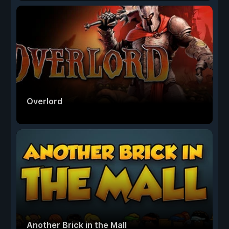
Overlord
Another Brick in the Mall