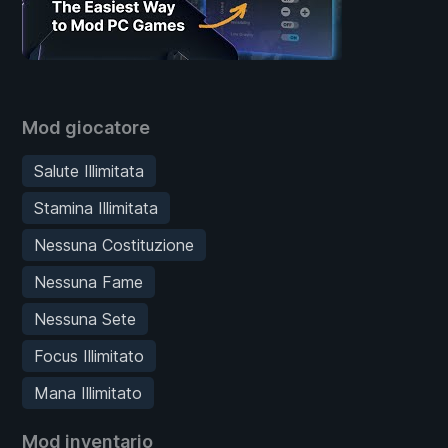
Mod giocatore
Salute Illimitata
Stamina Illimitata
Nessuna Costituzione
Nessuna Fame
Nessuna Sete
Focus Illimitato
Mana Illimitato
Mod inventario