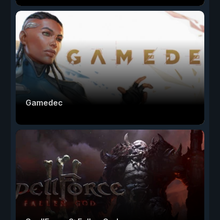
Gamedec