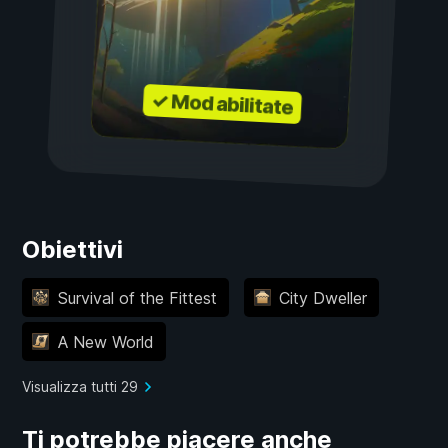
✓ Mod abilitate
Obiettivi
Survival of the Fittest
City Dweller
A New World
Visualizza tutti 29
Ti potrebbe piacere anche