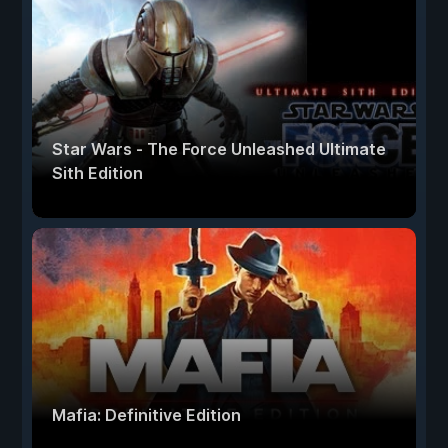
Star Wars - The Force Unleashed Ultimate
Sith Edition
Mafia: Definitive Edition