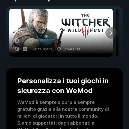
59 trucchi
3 mesi fa
Personalizza i tuoi giochi in
sicurezza con WeMod
WeMod è sempre sicuro e sempre
gratuito grazie alla nostra community di
milioni di giocatori in tutto il mondo.
Siamo supportati dagli abbonati a