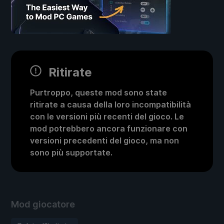
Ritirate
Purtroppo, queste mod sono state
ritirate a causa della loro incompatibilità
con le versioni più recenti del gioco. Le
mod potrebbero ancora funzionare con
versioni precedenti del gioco, ma non
sono più supportate.
Mod giocatore