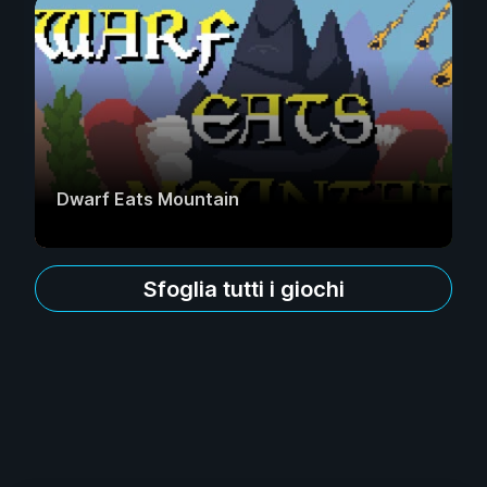
Dwarf Eats Mountain
Sfoglia tutti i giochi