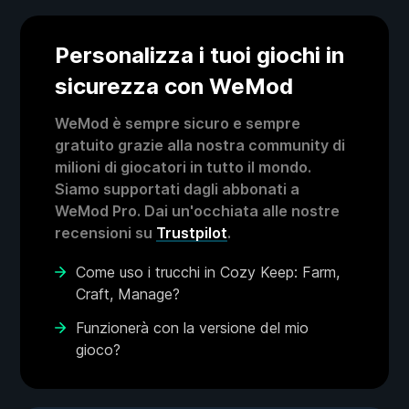
Personalizza i tuoi giochi in
sicurezza con WeMod
WeMod è sempre sicuro e sempre
gratuito grazie alla nostra community di
milioni di giocatori in tutto il mondo.
Siamo supportati dagli abbonati a
WeMod Pro. Dai un'occhiata alle nostre
recensioni su
Trustpilot
.
Come uso i trucchi in Cozy Keep: Farm,
Craft, Manage?
Funzionerà con la versione del mio
gioco?