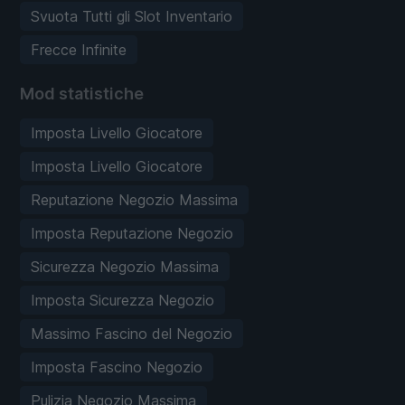
Svuota Tutti gli Slot Inventario
Frecce Infinite
Mod statistiche
Imposta Livello Giocatore
Imposta Livello Giocatore
Reputazione Negozio Massima
Imposta Reputazione Negozio
Sicurezza Negozio Massima
Imposta Sicurezza Negozio
Massimo Fascino del Negozio
Imposta Fascino Negozio
Pulizia Negozio Massima