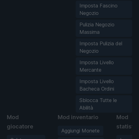
Imposta Fascino
Negozio
Pulizia Negozio
Massima
Imposta Pulizia del
Negozio
Imposta Livello
Mercante
Imposta Livello
Bacheca Ordini
Sblocca Tutte le
Abilità
Mod
Mod inventario
Mod
giocatore
statisti
Aggiungi Monete