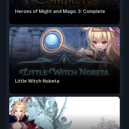
Heroes of Might and Magic 3: Complete
Little Witch Nobeta