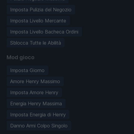
Imposta Pulizia del Negozio
Imposta Livello Mercante
Imposta Livello Bacheca Ordini
Sblocca Tutte le Abilità
Mod gioco
Imposta Giorno
Amore Henry Massimo
Imposta Amore Henry
Energia Henry Massima
Imposta Energia di Henry
Danno Armi Colpo Singolo