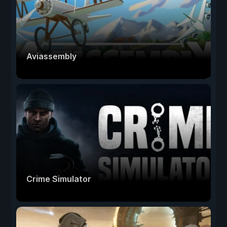
Aviassembly
Crime Simulator