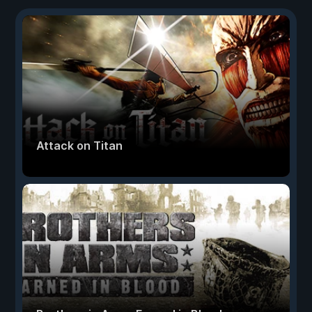
Attack on Titan