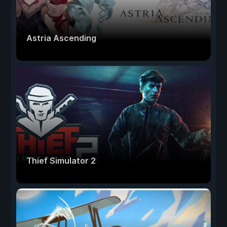
Astria Ascending
Thief Simulator 2