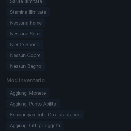
Salute Illimitata
Stamina Illimitata
Nessuna Fame
Nessuna Sete
Niente Sonno
Nessun Odore
Nessun Bagno
Mod inventario
Aggiungi Monete
Aggiungi Punto Abilità
Equipaggiamento Oro Istantaneo
Aggiungi tutti gli oggetti