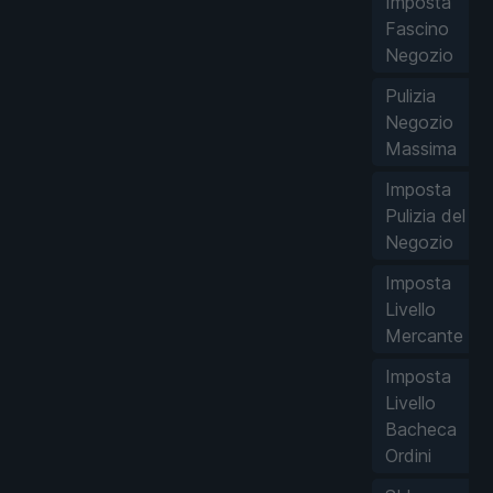
Imposta
Fascino
Negozio
Pulizia
Negozio
Massima
Imposta
Pulizia del
Negozio
Imposta
Livello
Mercante
Imposta
Livello
Bacheca
Ordini