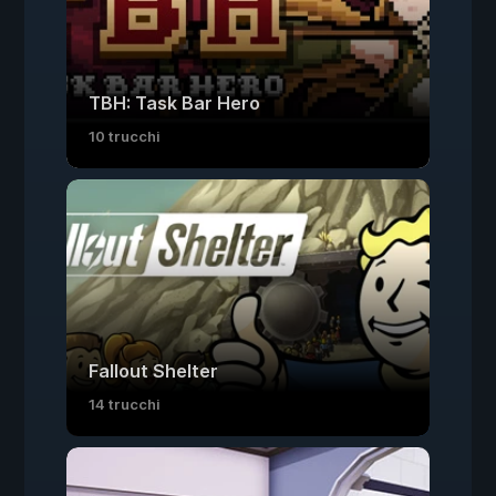
TBH: Task Bar Hero
10 trucchi
Fallout Shelter
14 trucchi