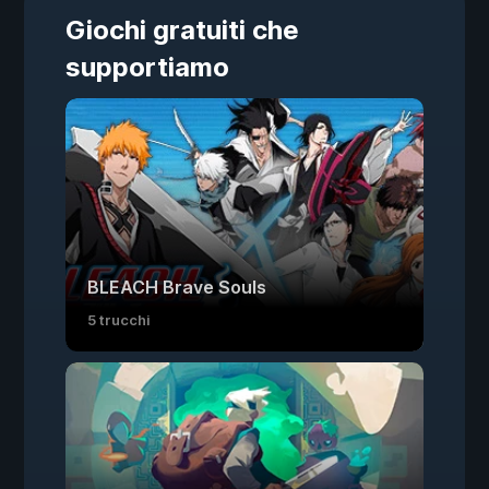
Giochi gratuiti che
supportiamo
BLEACH Brave Souls
5 trucchi