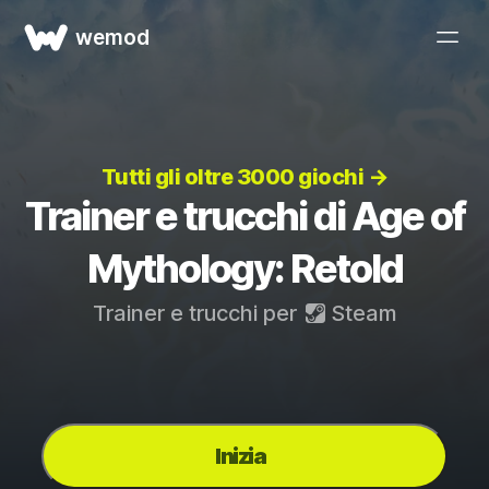
wemod
Tutti gli oltre 3000 giochi →
Trainer e trucchi di Age of
Mythology: Retold
Trainer e trucchi per
Steam
Inizia