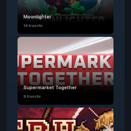
Moonlighter
14 trucchi
Supermarket Together
9 trucchi