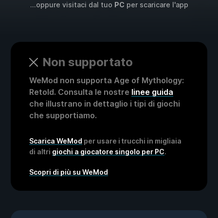
...oppure visitaci dal tuo
PC
per scaricare l'app
Non supportato
WeMod non supporta Age of Mythology:
Retold. Consulta le nostre
linee guida
che illustrano in dettaglio i tipi di giochi
che supportiamo.
Scarica WeMod
per usare i trucchi in migliaia
di altri
giochi a giocatore singolo per PC
.
Scopri di più su WeMod